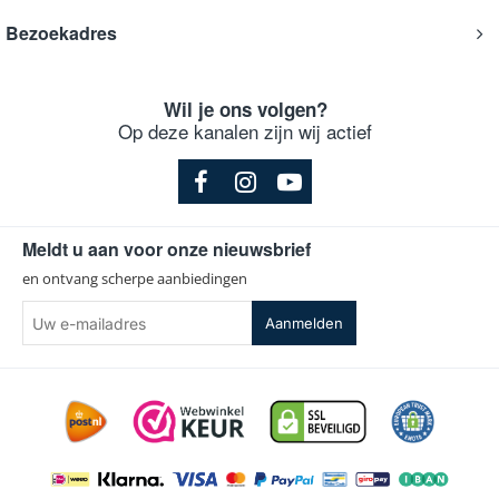
Bezoekadres
Wil je ons volgen?
Op deze kanalen zijn wij actief
Meldt u aan voor onze nieuwsbrief
en ontvang scherpe aanbiedingen
Uw
Aanmelden
e-
mailadres