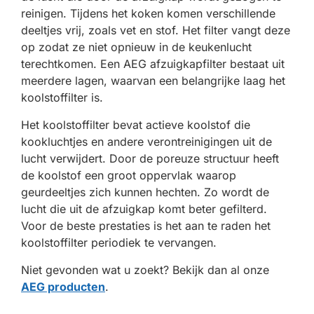
reinigen. Tijdens het koken komen verschillende
deeltjes vrij, zoals vet en stof. Het filter vangt deze
op zodat ze niet opnieuw in de keukenlucht
terechtkomen. Een AEG afzuigkapfilter bestaat uit
meerdere lagen, waarvan een belangrijke laag het
koolstoffilter is.
Het koolstoffilter bevat actieve koolstof die
kookluchtjes en andere verontreinigingen uit de
lucht verwijdert. Door de poreuze structuur heeft
de koolstof een groot oppervlak waarop
geurdeeltjes zich kunnen hechten. Zo wordt de
lucht die uit de afzuigkap komt beter gefilterd.
Voor de beste prestaties is het aan te raden het
koolstoffilter periodiek te vervangen.
Niet gevonden wat u zoekt? Bekijk dan al onze
AEG producten
.