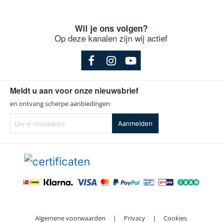
Wil je ons volgen?
Op deze kanalen zijn wij actief
Meldt u aan voor onze nieuwsbrief
en ontvang scherpe aanbiedingen
Uw
Aanmelden
e-
mailadres
Algemene voorwaarden
|
Privacy
|
Cookies