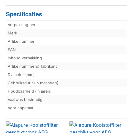
Specificaties
Verpakking per
Merk
Artikelnummer
EAN
Inhoud verpakking
Artikelnummer(s) fabrikant
Diameter (mm)
Gebruiksduur (in maanden)
Houdbaarheid (in jaren)
Vaatwas bestendig
Voor apparaat