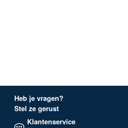
Heb je vragen?
Stel ze gerust
Klantenservice