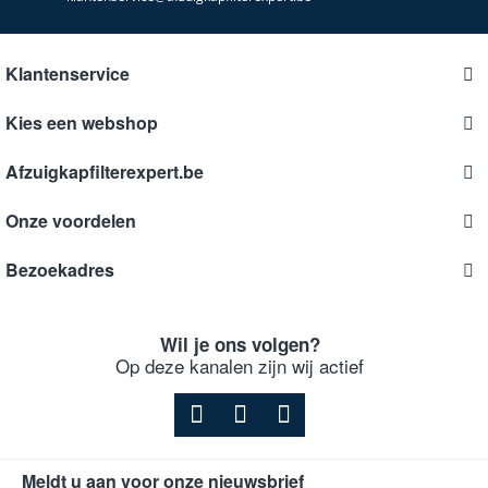
Klantenservice
Kies een webshop
Afzuigkapfilterexpert.be
Onze voordelen
Bezoekadres
Wil je ons volgen?
Op deze kanalen zijn wij actief
Meldt u aan voor onze nieuwsbrief