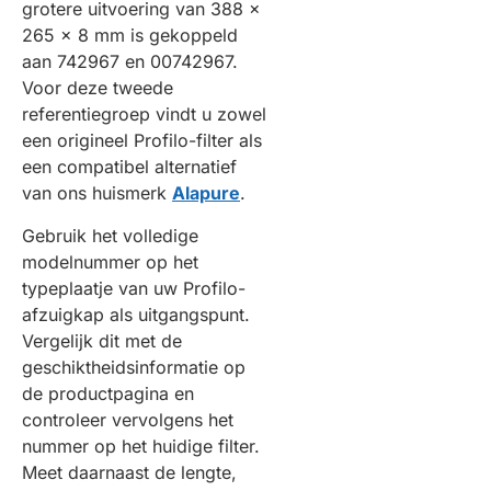
grotere uitvoering van 388 x
265 x 8 mm is gekoppeld
aan 742967 en 00742967.
Voor deze tweede
referentiegroep vindt u zowel
een origineel Profilo-filter als
een compatibel alternatief
van ons huismerk
Alapure
.
Gebruik het volledige
modelnummer op het
typeplaatje van uw Profilo-
afzuigkap als uitgangspunt.
Vergelijk dit met de
geschiktheidsinformatie op
de productpagina en
controleer vervolgens het
nummer op het huidige filter.
Meet daarnaast de lengte,