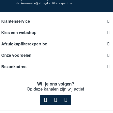
klantenservice@afzuigkapfilterexpert.be
Klantenservice
Kies een webshop
Afzuigkapfilterexpert.be
Onze voordelen
Bezoekadres
Wil je ons volgen?
Op deze kanalen zijn wij actief