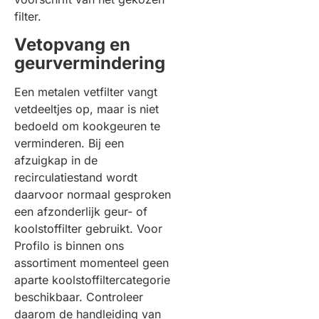
filter.
Vetopvang en
geurvermindering
Een metalen vetfilter vangt
vetdeeltjes op, maar is niet
bedoeld om kookgeuren te
verminderen. Bij een
afzuigkap in de
recirculatiestand wordt
daarvoor normaal gesproken
een afzonderlijk geur- of
koolstoffilter gebruikt. Voor
Profilo is binnen ons
assortiment momenteel geen
aparte koolstoffiltercategorie
beschikbaar. Controleer
daarom de handleiding van