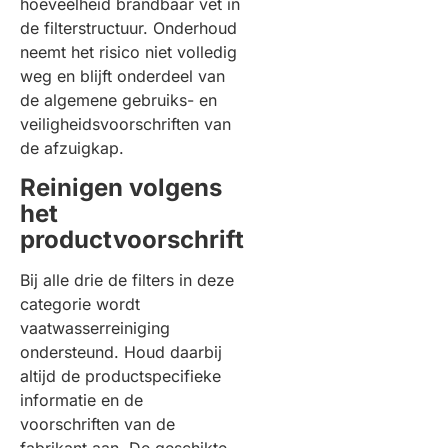
hoeveelheid brandbaar vet in
de filterstructuur. Onderhoud
neemt het risico niet volledig
weg en blijft onderdeel van
de algemene gebruiks- en
veiligheidsvoorschriften van
de afzuigkap.
Reinigen volgens
het
productvoorschrift
Bij alle drie de filters in deze
categorie wordt
vaatwasserreiniging
ondersteund. Houd daarbij
altijd de productspecifieke
informatie en de
voorschriften van de