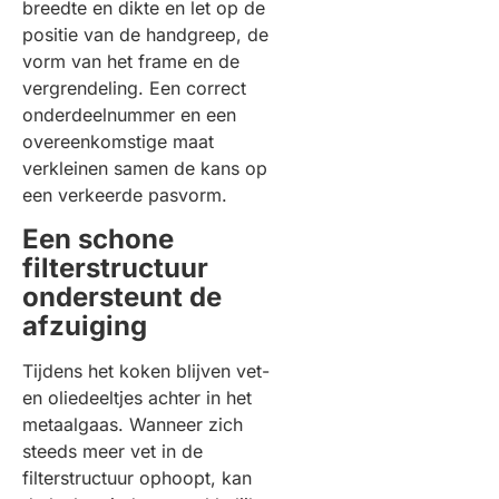
breedte en dikte en let op de
positie van de handgreep, de
vorm van het frame en de
vergrendeling. Een correct
onderdeelnummer en een
overeenkomstige maat
verkleinen samen de kans op
een verkeerde pasvorm.
Een schone
filterstructuur
ondersteunt de
afzuiging
Tijdens het koken blijven vet-
en oliedeeltjes achter in het
metaalgaas. Wanneer zich
steeds meer vet in de
filterstructuur ophoopt, kan