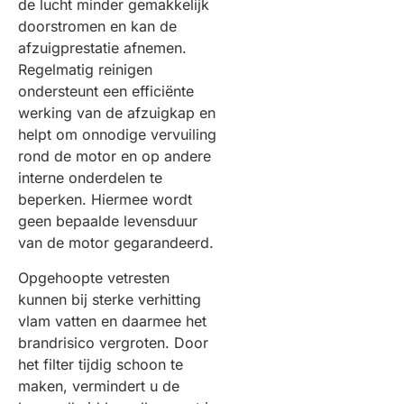
de lucht minder gemakkelijk
doorstromen en kan de
afzuigprestatie afnemen.
Regelmatig reinigen
ondersteunt een efficiënte
werking van de afzuigkap en
helpt om onnodige vervuiling
rond de motor en op andere
interne onderdelen te
beperken. Hiermee wordt
geen bepaalde levensduur
van de motor gegarandeerd.
Opgehoopte vetresten
kunnen bij sterke verhitting
vlam vatten en daarmee het
brandrisico vergroten. Door
het filter tijdig schoon te
maken, vermindert u de