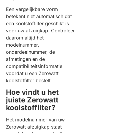
Een vergelijkbare vorm
betekent niet automatisch dat
een koolstoffilter geschikt is
voor uw afzuigkap. Controleer
daarom altijd het
modelnummer,
onderdeelnummer, de
afmetingen en de
compatibiliteitsinformatie
voordat u een Zerowatt
koolstoffilter bestelt.
Hoe vindt u het
juiste Zerowatt
koolstoffilter?
Het modelnummer van uw
Zerowatt afzuigkap staat