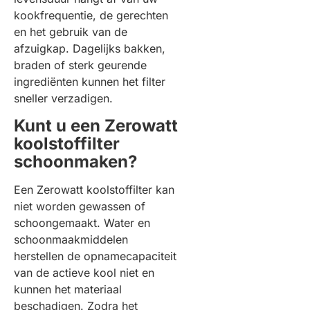
kookfrequentie, de gerechten
en het gebruik van de
afzuigkap. Dagelijks bakken,
braden of sterk geurende
ingrediënten kunnen het filter
sneller verzadigen.
Kunt u een Zerowatt
koolstoffilter
schoonmaken?
Een Zerowatt koolstoffilter kan
niet worden gewassen of
schoongemaakt. Water en
schoonmaakmiddelen
herstellen de opnamecapaciteit
van de actieve kool niet en
kunnen het materiaal
beschadigen. Zodra het