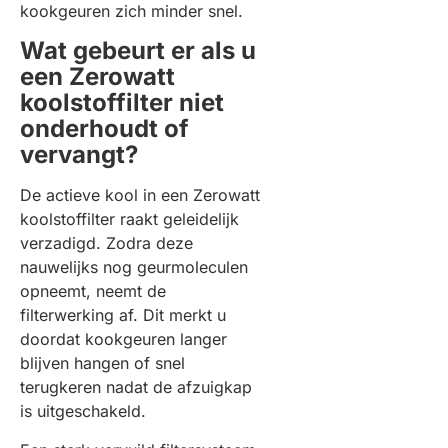
kookgeuren zich minder snel.
Wat gebeurt er als u
een Zerowatt
koolstoffilter niet
onderhoudt of
vervangt?
De actieve kool in een Zerowatt
koolstoffilter raakt geleidelijk
verzadigd. Zodra deze
nauwelijks nog geurmoleculen
opneemt, neemt de
filterwerking af. Dit merkt u
doordat kookgeuren langer
blijven hangen of snel
terugkeren nadat de afzuigkap
is uitgeschakeld.