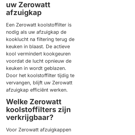
uw Zerowatt
afzuigkap
Een Zerowatt koolstoffilter is
nodig als uw afzuigkap de
kooklucht na filtering terug de
keuken in blaast. De actieve
kool vermindert kookgeuren
voordat de lucht opnieuw de
keuken in wordt geblazen.
Door het koolstoffilter tijdig te
vervangen, blijft uw Zerowatt
afzuigkap efficiënt werken.
Welke Zerowatt
koolstoffilters zijn
verkrijgbaar?
Voor Zerowatt afzuigkappen