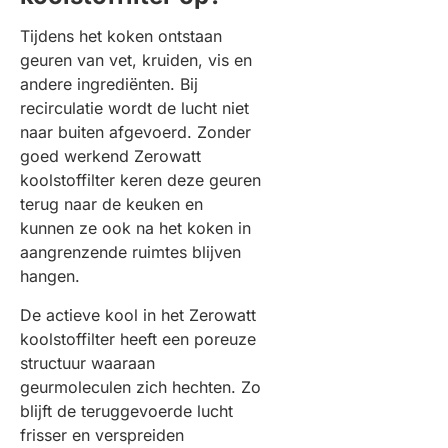
Tijdens het koken ontstaan
geuren van vet, kruiden, vis en
andere ingrediënten. Bij
recirculatie wordt de lucht niet
naar buiten afgevoerd. Zonder
goed werkend Zerowatt
koolstoffilter keren deze geuren
terug naar de keuken en
kunnen ze ook na het koken in
aangrenzende ruimtes blijven
hangen.
De actieve kool in het Zerowatt
koolstoffilter heeft een poreuze
structuur waaraan
geurmoleculen zich hechten. Zo
blijft de teruggevoerde lucht
frisser en verspreiden