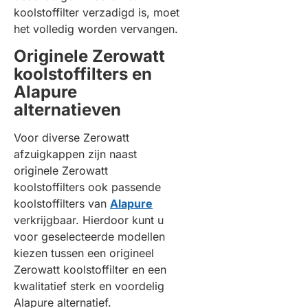
koolstoffilter verzadigd is, moet
het volledig worden vervangen.
Originele Zerowatt
koolstoffilters en
Alapure
alternatieven
Voor diverse Zerowatt
afzuigkappen zijn naast
originele Zerowatt
koolstoffilters ook passende
koolstoffilters van
Alapure
verkrijgbaar. Hierdoor kunt u
voor geselecteerde modellen
kiezen tussen een origineel
Zerowatt koolstoffilter en een
kwalitatief sterk en voordelig
Alapure alternatief.