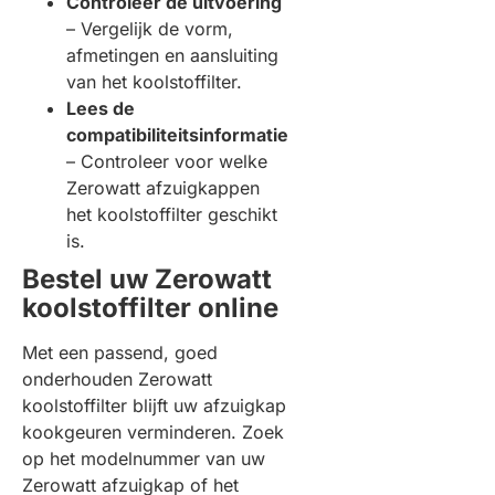
Controleer de uitvoering
– Vergelijk de vorm,
afmetingen en aansluiting
van het koolstoffilter.
Lees de
compatibiliteitsinformatie
– Controleer voor welke
Zerowatt afzuigkappen
het koolstoffilter geschikt
is.
Bestel uw Zerowatt
koolstoffilter online
Met een passend, goed
onderhouden Zerowatt
koolstoffilter blijft uw afzuigkap
kookgeuren verminderen. Zoek
op het modelnummer van uw
Zerowatt afzuigkap of het