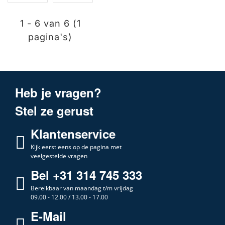
1 - 6 van 6 (1
pagina's)
Heb je vragen?
Stel ze gerust
Klantenservice
Kijk eerst eens op de pagina met
veelgestelde vragen
Bel +31 314 745 333
Bereikbaar van maandag t/m vrijdag
09.00 - 12.00 / 13.00 - 17.00
E-Mail