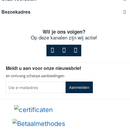
Bezoekadres
Wil je ons volgen?
Op deze kanalen zijn wij actief
Meldt u aan voor onze nieuwsbrief
en ontvang scherpe aanbiedingen
Uw
Aanmelden
e-
mailadres