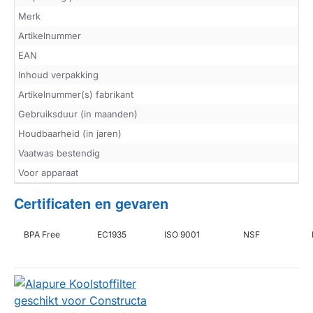
Merk
Artikelnummer
EAN
Inhoud verpakking
Artikelnummer(s) fabrikant
Gebruiksduur (in maanden)
Houdbaarheid (in jaren)
Vaatwas bestendig
Voor apparaat
Certificaten en gevaren
BPA Free
EC1935
ISO 9001
NSF