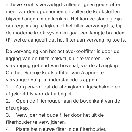
actieve kool is verzadigd zullen er geen geurstoffen
meer worden opgenomen en zullen de kookstoffen
blijven hangen in de keuken. Het kan verstandig zijn
om regelmatig te kijken of het filter verzadigd is, bij
de moderne kook systemen gaat een lampje branden
(F) welke aangeeft dat het filter aan vervanging toe is.
De vervanging van het actieve-koolfilter is door de
ligging van de filter makkelijk uit te voeren. De
vervanging gebeurt van bovenaf, via de afzuigkap.
Om het Gorenje koolstoffilter van Alapure te
vervangen volgt u onderstaande stappen.
1. Zorg ervoor dat de afzuigkap uitgeschakeld en
afgekoeld is voordat u begint.
2. Open de filterhouder aan de bovenkant van de
afzuigkap.
3. Verwijder het oude filter door het uit de
filterhouder te verwijderen.
4. Plaats het nieuwe filter in de filterhouder.