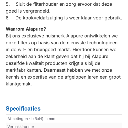
5. Sluit de filterhouder en zorg ervoor dat deze
goed is vergrendeld.
6. De kookveldafzuiging is weer klaar voor gebruik.
Waarom Alapure?
Bij ons exclusieve huismerk Alapure ontwikkelen we
onze filters op basis van de nieuwste technologieën
in de wit- en bruingoed markt. Hierdoor kunnen we
zekerheid aan de klant geven dat hij bij Alapure
dezelfde kwaliteit producten krijgt als bij de
merkfabrikanten. Daarnaast hebben we met onze
kennis en expertise van de afgelopen jaren een groot
klantgemak.
Specificaties
Afmetingen (LxBxH) in mm
Verpakking per