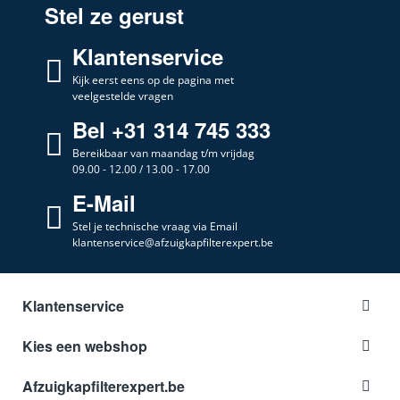
Stel ze gerust
Klantenservice
Kijk eerst eens op de pagina met
veelgestelde vragen
Bel +31 314 745 333
Bereikbaar van maandag t/m vrijdag
09.00 - 12.00 / 13.00 - 17.00
E-Mail
Stel je technische vraag via Email
klantenservice@afzuigkapfilterexpert.be
Klantenservice
Kies een webshop
Afzuigkapfilterexpert.be