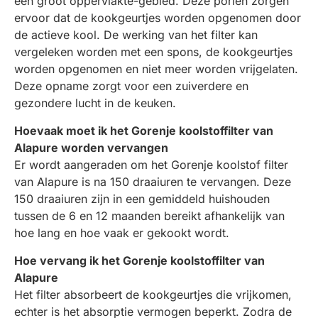
een groot oppervlakte-gebied. Deze poriën zorgen
ervoor dat de kookgeurtjes worden opgenomen door
de actieve kool. De werking van het filter kan
vergeleken worden met een spons, de kookgeurtjes
worden opgenomen en niet meer worden vrijgelaten.
Deze opname zorgt voor een zuiverdere en
gezondere lucht in de keuken.
Hoevaak moet ik het Gorenje koolstoffilter van
Alapure worden vervangen
Er wordt aangeraden om het Gorenje koolstof filter
van Alapure is na 150 draaiuren te vervangen. Deze
150 draaiuren zijn in een gemiddeld huishouden
tussen de 6 en 12 maanden bereikt afhankelijk van
hoe lang en hoe vaak er gekookt wordt.
Hoe vervang ik het Gorenje koolstoffilter van
Alapure
Het filter absorbeert de kookgeurtjes die vrijkomen,
echter is het absorptie vermogen beperkt. Zodra de