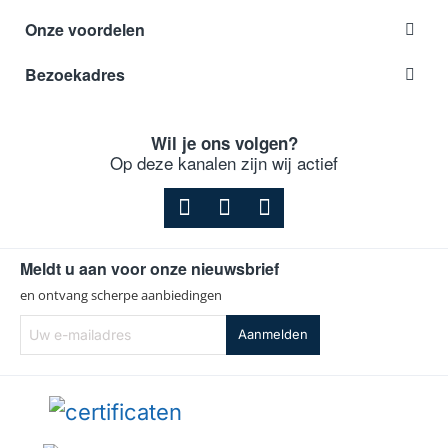
Onze voordelen
Bezoekadres
Wil je ons volgen?
Op deze kanalen zijn wij actief
Meldt u aan voor onze nieuwsbrief
en ontvang scherpe aanbiedingen
Uw
Aanmelden
e-
mailadres