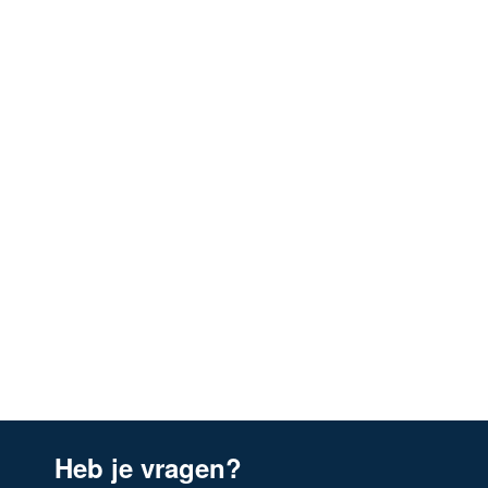
Heb je vragen?