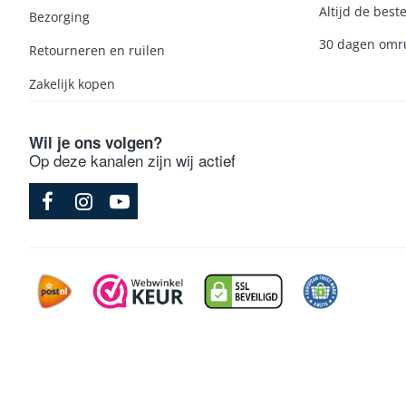
Altijd de beste
Bezorging
30 dagen omru
Retourneren en ruilen
Zakelijk kopen
Wil je ons volgen?
Op deze kanalen zijn wij actief