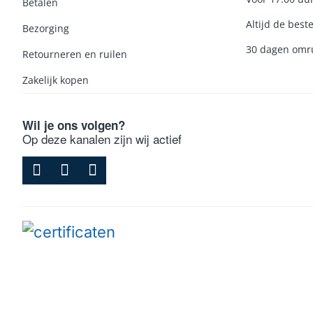
Betalen
Altijd de beste
Bezorging
30 dagen omru
Retourneren en ruilen
Zakelijk kopen
Wil je ons volgen?
Op deze kanalen zijn wij actief