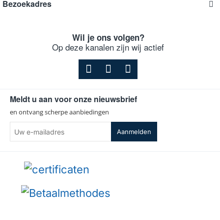
Bezoekadres
Wil je ons volgen?
Op deze kanalen zijn wij actief
Meldt u aan voor onze nieuwsbrief
en ontvang scherpe aanbiedingen
Uw
Aanmelden
e-
mailadres