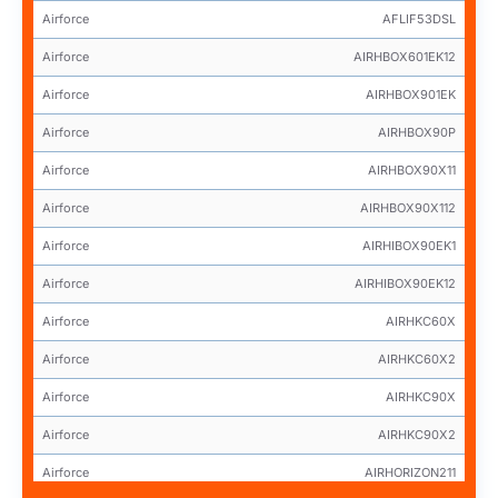
Airforce
AFLIF53DSL
Airforce
AIRHBOX601EK12
Airforce
AIRHBOX901EK
Airforce
AIRHBOX90P
Airforce
AIRHBOX90X11
Airforce
AIRHBOX90X112
Airforce
AIRHIBOX90EK1
Airforce
AIRHIBOX90EK12
Airforce
AIRHKC60X
Airforce
AIRHKC60X2
Airforce
AIRHKC90X
Airforce
AIRHKC90X2
Airforce
AIRHORIZON211