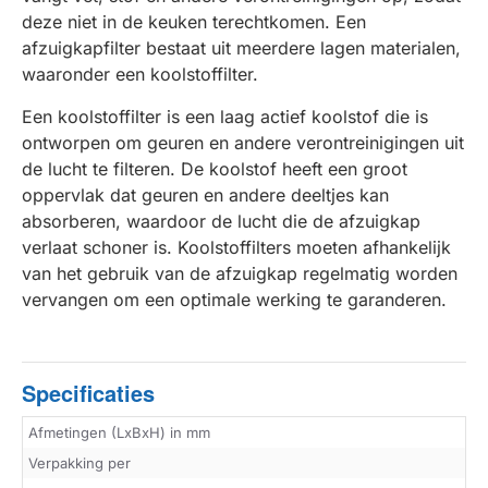
deze niet in de keuken terechtkomen. Een
afzuigkapfilter bestaat uit meerdere lagen materialen,
waaronder een koolstoffilter.
Een koolstoffilter is een laag actief koolstof die is
ontworpen om geuren en andere verontreinigingen uit
de lucht te filteren. De koolstof heeft een groot
oppervlak dat geuren en andere deeltjes kan
absorberen, waardoor de lucht die de afzuigkap
verlaat schoner is. Koolstoffilters moeten afhankelijk
van het gebruik van de afzuigkap regelmatig worden
vervangen om een optimale werking te garanderen.
Specificaties
Afmetingen (LxBxH) in mm
Verpakking per