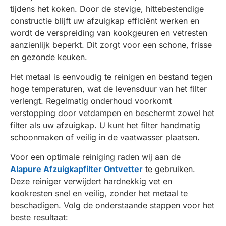
tijdens het koken. Door de stevige, hittebestendige
constructie blijft uw afzuigkap efficiënt werken en
wordt de verspreiding van kookgeuren en vetresten
aanzienlijk beperkt. Dit zorgt voor een schone, frisse
en gezonde keuken.
Het metaal is eenvoudig te reinigen en bestand tegen
hoge temperaturen, wat de levensduur van het filter
verlengt. Regelmatig onderhoud voorkomt
verstopping door vetdampen en beschermt zowel het
filter als uw afzuigkap. U kunt het filter handmatig
schoonmaken of veilig in de vaatwasser plaatsen.
Voor een optimale reiniging raden wij aan de
Alapure Afzuigkapfilter Ontvetter
te gebruiken.
Deze reiniger verwijdert hardnekkig vet en
kookresten snel en veilig, zonder het metaal te
beschadigen. Volg de onderstaande stappen voor het
beste resultaat: