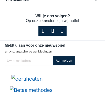
Wil je ons volgen?
Op deze kanalen zijn wij actief
Meldt u aan voor onze nieuwsbrief
en ontvang scherpe aanbiedingen
Uw
Aanmelden
e-
mailadres