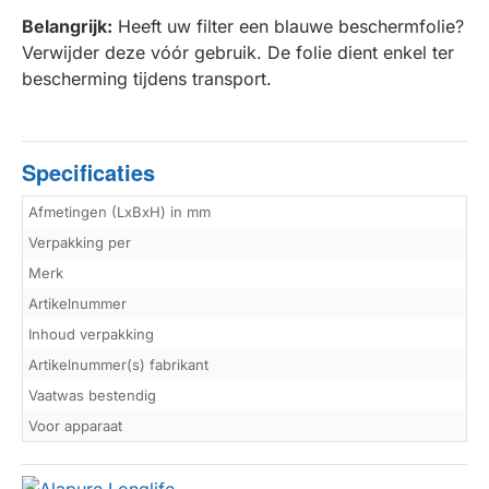
Belangrijk:
Heeft uw filter een blauwe beschermfolie?
Verwijder deze vóór gebruik. De folie dient enkel ter
bescherming tijdens transport.
Specificaties
Afmetingen (LxBxH) in mm
Verpakking per
Merk
Artikelnummer
Inhoud verpakking
Artikelnummer(s) fabrikant
Vaatwas bestendig
Voor apparaat