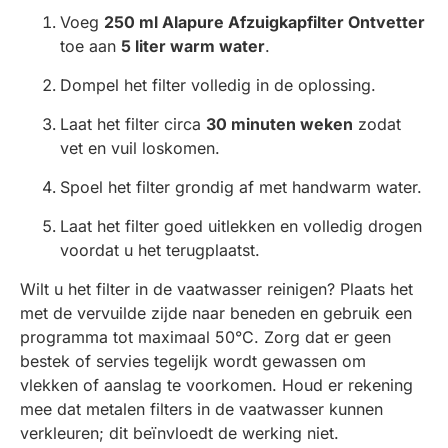
Voeg
250 ml Alapure Afzuigkapfilter Ontvetter
toe aan
5 liter warm water
.
Dompel het filter volledig in de oplossing.
Laat het filter circa
30 minuten weken
zodat
vet en vuil loskomen.
Spoel het filter grondig af met handwarm water.
Laat het filter goed uitlekken en volledig drogen
voordat u het terugplaatst.
Wilt u het filter in de vaatwasser reinigen? Plaats het
met de vervuilde zijde naar beneden en gebruik een
programma tot maximaal 50°C. Zorg dat er geen
bestek of servies tegelijk wordt gewassen om
vlekken of aanslag te voorkomen. Houd er rekening
mee dat metalen filters in de vaatwasser kunnen
verkleuren; dit beïnvloedt de werking niet.