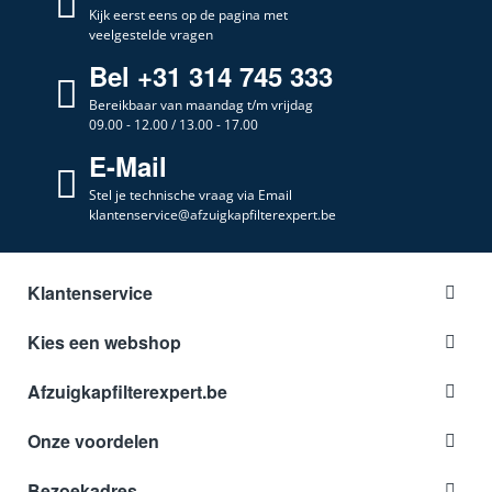
Kijk eerst eens op de pagina met
veelgestelde vragen
Bel +31 314 745 333
Bereikbaar van maandag t/m vrijdag
09.00 - 12.00 / 13.00 - 17.00
E-Mail
Stel je technische vraag via Email
klantenservice@afzuigkapfilterexpert.be
Klantenservice
Kies een webshop
Afzuigkapfilterexpert.be
Onze voordelen
Bezoekadres