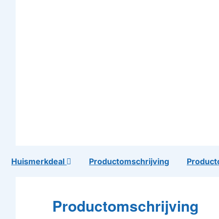
Huismerkdeal
Productomschrijving
Product
Productomschrijving