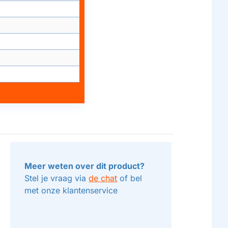
Meer weten over dit product?
Stel je vraag via
de chat
of bel
met onze klantenservice