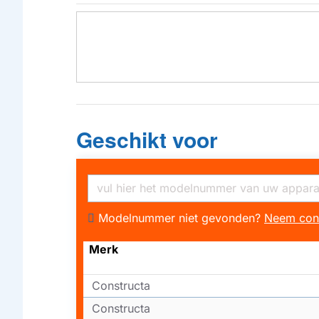
Geschikt voor
Modelnummer niet gevonden?
Neem con
Merk
Constructa
Constructa