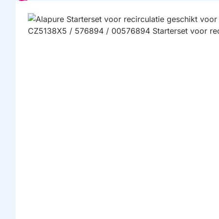
HUISMERK