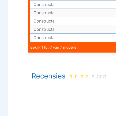
Constructa
Constructa
Constructa
Constructa
Constructa
Bekijk 1 tot 7 van 7 modellen
Recensies
(107)