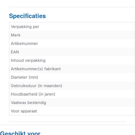
Specificaties
Verpakking per
Merk
Artikelnummer
EAN
Inhoud verpakking
Artikelnummer(s) fabrikant
Diameter (mm)
Gebruiksduur (in maanden)
Houdbaarheid (in jaren)
Vaatwas bestendig
Voor apparaat
Geschikt voor