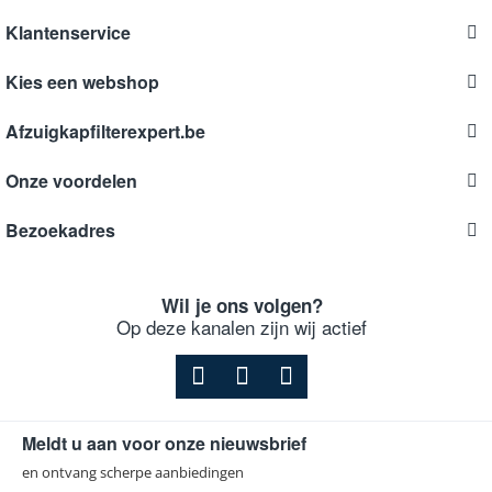
Klantenservice
Kies een webshop
Afzuigkapfilterexpert.be
Onze voordelen
Bezoekadres
Wil je ons volgen?
Op deze kanalen zijn wij actief
Meldt u aan voor onze nieuwsbrief
en ontvang scherpe aanbiedingen