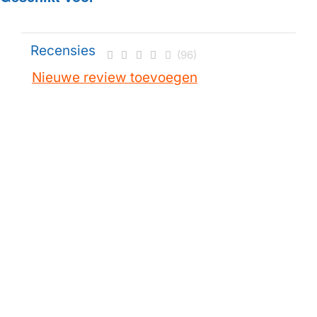
Recensies
(96)
Nieuwe review toevoegen