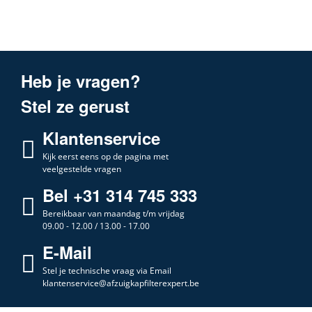
Heb je vragen?
Stel ze gerust
Klantenservice
Kijk eerst eens op de pagina met
veelgestelde vragen
Bel +31 314 745 333
Bereikbaar van maandag t/m vrijdag
09.00 - 12.00 / 13.00 - 17.00
E-Mail
Stel je technische vraag via Email
klantenservice@afzuigkapfilterexpert.be