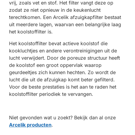
vrij, zoals vet en stof. Het filter vangt deze op
zodat ze niet opnieuw in de keukenlucht
terechtkomen. Een Arcelik afzuigkapfilter bestaat
uit meerdere lagen, waarvan een belangrijke laag
het koolstoffilter is.
Het koolstoffilter bevat actieve koolstof die
kookluchtjes en andere verontreinigingen uit de
lucht verwijdert. Door de poreuze structuur heeft
de koolstof een groot oppervlak waarop
geurdeeltjes zich kunnen hechten. Zo wordt de
lucht die uit de afzuigkap komt beter gefilterd.
Voor de beste prestaties is het aan te raden het
koolstoffilter periodiek te vervangen.
Niet gevonden wat u zoekt? Bekijk dan al onze
Arcelik producten
.