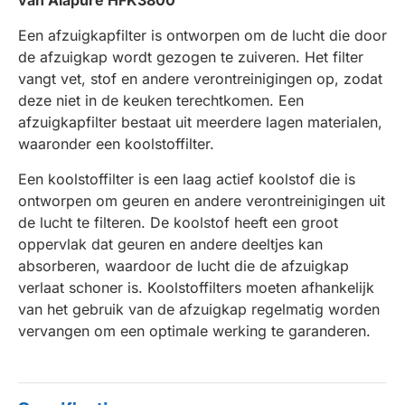
Een afzuigkapfilter is ontworpen om de lucht die door
de afzuigkap wordt gezogen te zuiveren. Het filter
vangt vet, stof en andere verontreinigingen op, zodat
deze niet in de keuken terechtkomen. Een
afzuigkapfilter bestaat uit meerdere lagen materialen,
waaronder een koolstoffilter.
Een koolstoffilter is een laag actief koolstof die is
ontworpen om geuren en andere verontreinigingen uit
de lucht te filteren. De koolstof heeft een groot
oppervlak dat geuren en andere deeltjes kan
absorberen, waardoor de lucht die de afzuigkap
verlaat schoner is. Koolstoffilters moeten afhankelijk
van het gebruik van de afzuigkap regelmatig worden
vervangen om een optimale werking te garanderen.