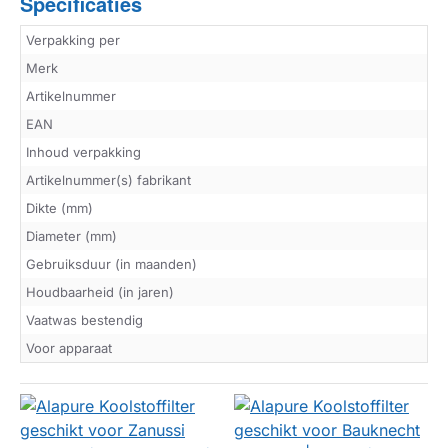
Specificaties
Verpakking per
Merk
Artikelnummer
EAN
Inhoud verpakking
Artikelnummer(s) fabrikant
Dikte (mm)
Diameter (mm)
Gebruiksduur (in maanden)
Houdbaarheid (in jaren)
Vaatwas bestendig
Voor apparaat