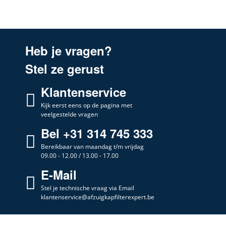
Heb je vragen?
Stel ze gerust
Klantenservice
Kijk eerst eens op de pagina met
veelgestelde vragen
Bel +31 314 745 333
Bereikbaar van maandag t/m vrijdag
09.00 - 12.00 / 13.00 - 17.00
E-Mail
Stel je technische vraag via Email
klantenservice@afzuigkapfilterexpert.be