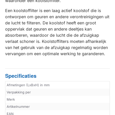
waaronder een koolstoffilter.
Een koolstoffilter is een laag actief koolstof die is
ontworpen om geuren en andere verontreinigingen uit
de lucht te filteren. De koolstof heeft een groot
oppervlak dat geuren en andere deeltjes kan
absorberen, waardoor de lucht die de afzuigkap
verlaat schoner is. Koolstoffilters moeten afhankelijk
van het gebruik van de afzuigkap regelmatig worden
vervangen om een optimale werking te garanderen.
Specificaties
Afmetingen (LxBxH) in mm
Verpakking per
Merk
Artikelnummer
EAN