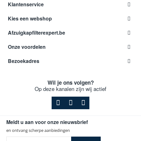
Klantenservice
Kies een webshop
Afzuigkapfilterexpert.be
Onze voordelen
Bezoekadres
Wil je ons volgen?
Op deze kanalen zijn wij actief
Meldt u aan voor onze nieuwsbrief
en ontvang scherpe aanbiedingen
Uw