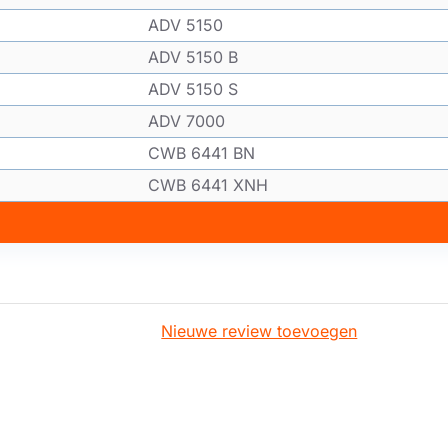
ADV 5150
ADV 5150 B
ADV 5150 S
ADV 7000
CWB 6441 BN
CWB 6441 XNH
Nieuwe review toevoegen