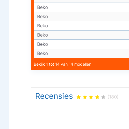
Beko
Beko
Beko
Beko
Beko
Beko
Bekijk 1 tot 14 van 14 modellen
Recensies
(180)