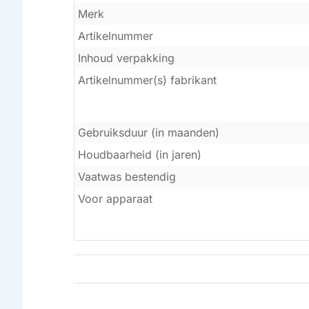
Merk
Artikelnummer
Inhoud verpakking
Artikelnummer(s) fabrikant
Gebruiksduur (in maanden)
Houdbaarheid (in jaren)
Vaatwas bestendig
Voor apparaat