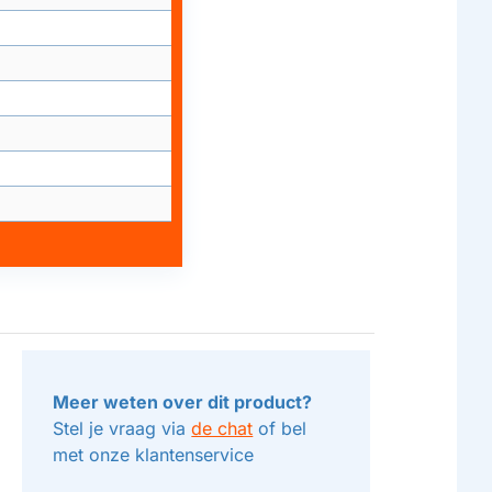
Meer weten over dit product?
Stel je vraag via
de chat
of bel
met onze klantenservice