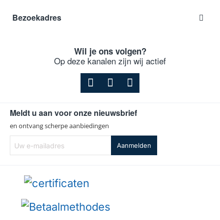
Bezoekadres
Wil je ons volgen?
Op deze kanalen zijn wij actief
Meldt u aan voor onze nieuwsbrief
en ontvang scherpe aanbiedingen
Uw
Aanmelden
e-
mailadres