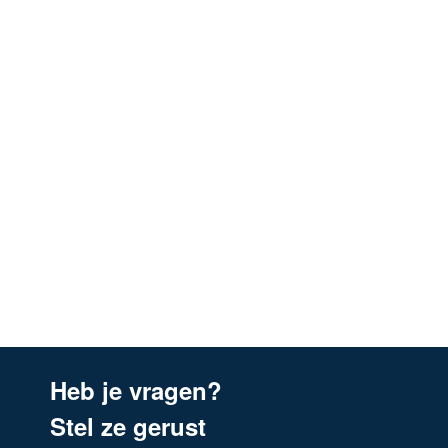
Heb je vragen?
Stel ze gerust