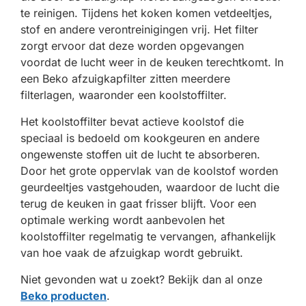
te reinigen. Tijdens het koken komen vetdeeltjes,
stof en andere verontreinigingen vrij. Het filter
zorgt ervoor dat deze worden opgevangen
voordat de lucht weer in de keuken terechtkomt. In
een Beko afzuigkapfilter zitten meerdere
filterlagen, waaronder een koolstoffilter.
Het koolstoffilter bevat actieve koolstof die
speciaal is bedoeld om kookgeuren en andere
ongewenste stoffen uit de lucht te absorberen.
Door het grote oppervlak van de koolstof worden
geurdeeltjes vastgehouden, waardoor de lucht die
terug de keuken in gaat frisser blijft. Voor een
optimale werking wordt aanbevolen het
koolstoffilter regelmatig te vervangen, afhankelijk
van hoe vaak de afzuigkap wordt gebruikt.
Niet gevonden wat u zoekt? Bekijk dan al onze
Beko producten
.