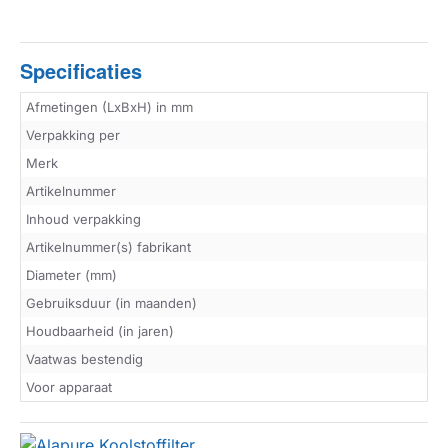
Specificaties
Afmetingen (LxBxH) in mm
Verpakking per
Merk
Artikelnummer
Inhoud verpakking
Artikelnummer(s) fabrikant
Diameter (mm)
Gebruiksduur (in maanden)
Houdbaarheid (in jaren)
Vaatwas bestendig
Voor apparaat