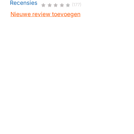
Recensies
(177)
Nieuwe review toevoegen