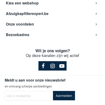
Kies een webshop
Afzuigkapfilterexpert.be
Onze voordelen
Bezoekadres
Wil je ons volgen?
Op deze kanalen zijn wij actief
Meldt u aan voor onze nieuwsbrief
en ontvang scherpe aanbiedingen
Uw
Aanmelden
e-
mailadres