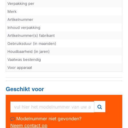
Verpakking per
Merk
Artikelnummer
Inhoud verpakking
Artikelnummer(s) fabrikant
Gebruiksduur (in maanden)
Houdbaarheid (in jaren)
Vaatwas bestendig
Voor apparaat
Geschikt voor
Modelnummer niet gevonden?
Neem contact op