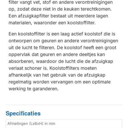
filter vangt vet, stof en andere verontreinigingen
op, zodat deze niet in de keuken terechtkomen.
Een afzuigkapfilter bestaat uit meerdere lagen
materialen, waaronder een koolstoffilter.
Een koolstoffilter is een laag actief koolstof die is
ontworpen om geuren en andere verontreinigingen
uit de lucht te filteren. De koolstof heeft een groot
oppervlak dat geuren en andere deeltjes kan
absorberen, waardoor de lucht die de afzuigkap
verlaat schoner is. Koolstoffilters moeten
afhankelijk van het gebruik van de afzuigkap
regelmatig worden vervangen om een optimale
werking te garanderen.
Specificaties
Afmetingen (LxBxH) in mm