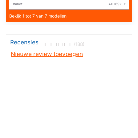
Brandt
AD789ZE11
Bekijk 1 tot 7 van 7 modellen
Recensies
(188)
Nieuwe review toevoegen