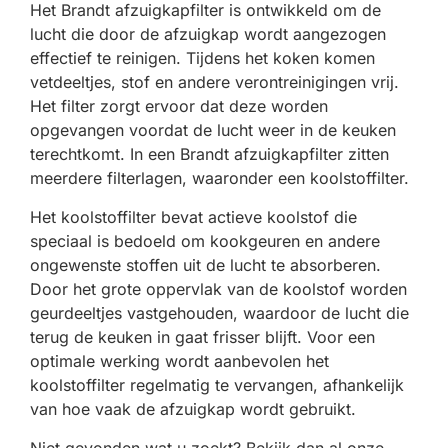
Het Brandt afzuigkapfilter is ontwikkeld om de
lucht die door de afzuigkap wordt aangezogen
effectief te reinigen. Tijdens het koken komen
vetdeeltjes, stof en andere verontreinigingen vrij.
Het filter zorgt ervoor dat deze worden
opgevangen voordat de lucht weer in de keuken
terechtkomt. In een Brandt afzuigkapfilter zitten
meerdere filterlagen, waaronder een koolstoffilter.
Het koolstoffilter bevat actieve koolstof die
speciaal is bedoeld om kookgeuren en andere
ongewenste stoffen uit de lucht te absorberen.
Door het grote oppervlak van de koolstof worden
geurdeeltjes vastgehouden, waardoor de lucht die
terug de keuken in gaat frisser blijft. Voor een
optimale werking wordt aanbevolen het
koolstoffilter regelmatig te vervangen, afhankelijk
van hoe vaak de afzuigkap wordt gebruikt.