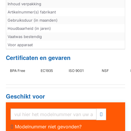
Inhoud verpakking
Artikelnummer(s) fabrikant
Gebruiksduur (in maanden)
Houdbaarheid (in jaren)
Vaatwas bestendig
Voor apparaat
Certificaten en gevaren
BPA Free
EC1935
ISO 9001
NSF
Geschikt voor
Modelnummer niet gevonden?