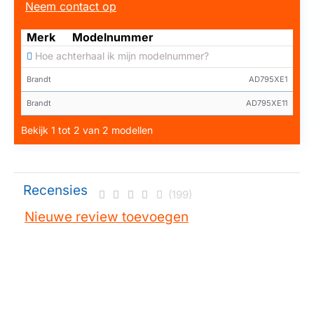
Neem contact op
Merk
Modelnummer
Hoe achterhaal ik mijn modelnummer?
Brandt
AD795XE1
Brandt
AD795XE11
Bekijk 1 tot 2 van 2 modellen
Recensies
(199)
Nieuwe review toevoegen