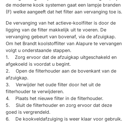
de moderne kook systemen gaat een lampje branden
(F) welke aangeeft dat het filter aan vervanging toe is.
De vervanging van het actieve-koolfilter is door de
ligging van de filter makkelijk uit te voeren. De
vervanging gebeurt van bovenaf, via de afzuigkap.
Om het Brandt koolstoffilter van Alapure te vervangen
volgt u onderstaande stappen.
1. Zorg ervoor dat de afzuigkap uitgeschakeld en
afgekoeld is voordat u begint.
2. Open de filterhouder aan de bovenkant van de
afzuigkap.
3. Verwijder het oude filter door het uit de
filterhouder te verwijderen.
4. Plaats het nieuwe filter in de filterhouder.
5. Sluit de filterhouder en zorg ervoor dat deze
goed is vergrendeld.
6. De kookveldafzuiging is weer klaar voor gebruik.