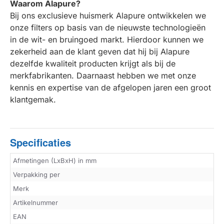
Waarom Alapure?
Bij ons exclusieve huismerk Alapure ontwikkelen we
onze filters op basis van de nieuwste technologieën
in de wit- en bruingoed markt. Hierdoor kunnen we
zekerheid aan de klant geven dat hij bij Alapure
dezelfde kwaliteit producten krijgt als bij de
merkfabrikanten. Daarnaast hebben we met onze
kennis en expertise van de afgelopen jaren een groot
klantgemak.
Specificaties
Afmetingen (LxBxH) in mm
Verpakking per
Merk
Artikelnummer
EAN