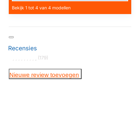
Bekijk 1 tot 4 van 4 modellen
Recensies
(179)
Nieuwe review toevoegen