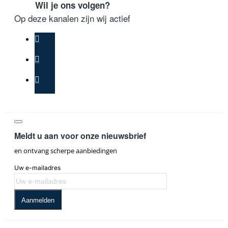
Wil je ons volgen?
Op deze kanalen zijn wij actief
Meldt u aan voor onze nieuwsbrief
en ontvang scherpe aanbiedingen
Uw e-mailadres
Aanmelden