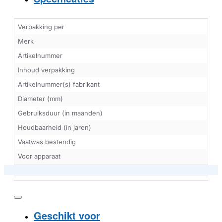
Verpakking per
Merk
Artikelnummer
Inhoud verpakking
Artikelnummer(s) fabrikant
Diameter (mm)
Gebruiksduur (in maanden)
Houdbaarheid (in jaren)
Vaatwas bestendig
Voor apparaat
Geschikt voor