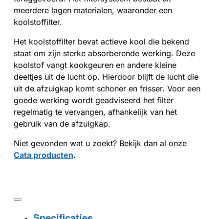
meerdere lagen materialen, waaronder een
koolstoffilter.
Het koolstoffilter bevat actieve kool die bekend
staat om zijn sterke absorberende werking. Deze
koolstof vangt kookgeuren en andere kleine
deeltjes uit de lucht op. Hierdoor blijft de lucht die
uit de afzuigkap komt schoner en frisser. Voor een
goede werking wordt geadviseerd het filter
regelmatig te vervangen, afhankelijk van het
gebruik van de afzuigkap.
Niet gevonden wat u zoekt? Bekijk dan al onze
Cata producten
.
Specificaties