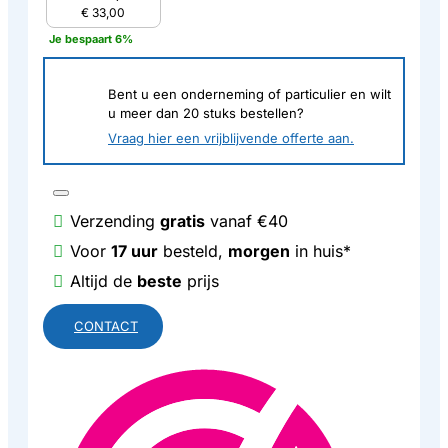
€ 33,00
Je bespaart 6%
Bent u een onderneming of particulier en wilt
u meer dan
20
stuks bestellen?
Vraag hier een vrijblijvende offerte aan.
Verzending
gratis
vanaf €40
Voor
17 uur
besteld,
morgen
in huis*
Altijd de
beste
prijs
CONTACT