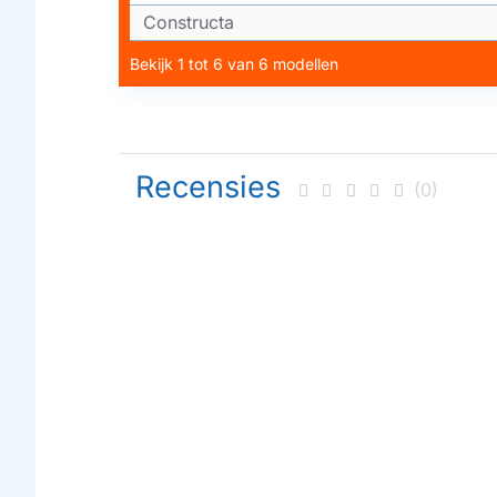
Constructa
Bekijk 1 tot 6 van 6 modellen
Recensies
(0)