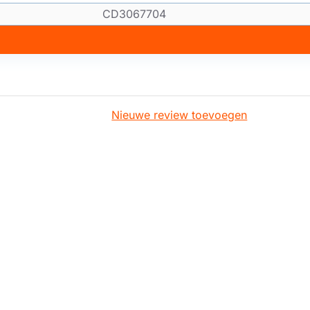
CD3067704
Nieuwe review toevoegen