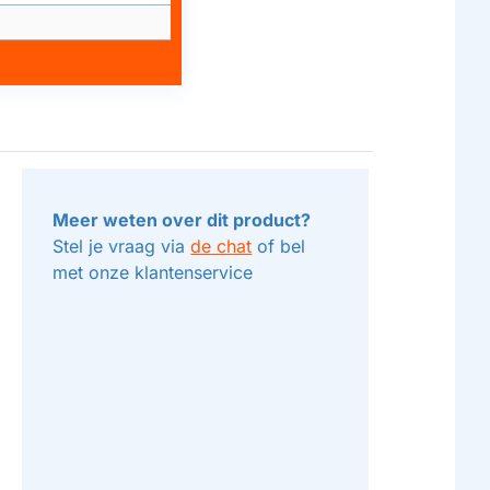
Meer weten over dit product?
Stel je vraag via
de chat
of bel
met onze klantenservice