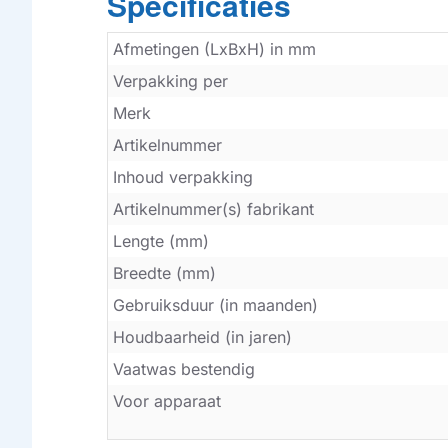
Specificaties
Afmetingen (LxBxH) in mm
Verpakking per
Merk
Artikelnummer
Inhoud verpakking
Artikelnummer(s) fabrikant
Lengte (mm)
Breedte (mm)
Gebruiksduur (in maanden)
Houdbaarheid (in jaren)
Vaatwas bestendig
Voor apparaat