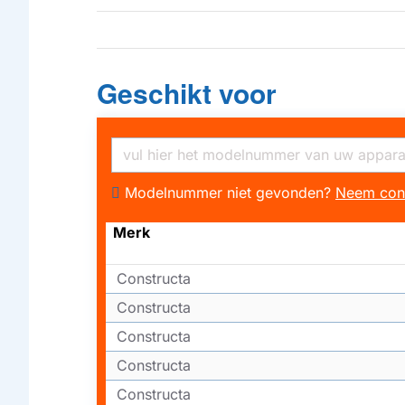
Geschikt voor
Modelnummer niet gevonden?
Neem con
Merk
Constructa
Constructa
Constructa
Constructa
Constructa