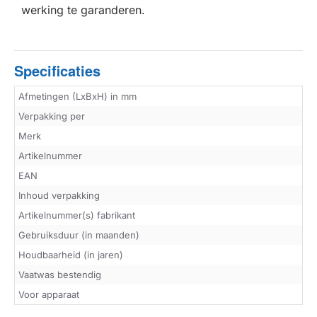
werking te garanderen.
Specificaties
Afmetingen (LxBxH) in mm
Verpakking per
Merk
Artikelnummer
EAN
Inhoud verpakking
Artikelnummer(s) fabrikant
Gebruiksduur (in maanden)
Houdbaarheid (in jaren)
Vaatwas bestendig
Voor apparaat