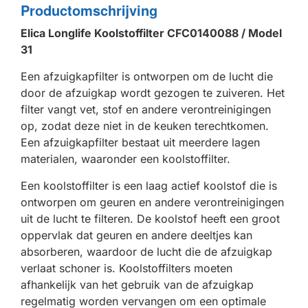
Productomschrijving
Elica Longlife Koolstoffilter CFC0140088 / Model
31
Een afzuigkapfilter is ontworpen om de lucht die
door de afzuigkap wordt gezogen te zuiveren. Het
filter vangt vet, stof en andere verontreinigingen
op, zodat deze niet in de keuken terechtkomen.
Een afzuigkapfilter bestaat uit meerdere lagen
materialen, waaronder een koolstoffilter.
Een koolstoffilter is een laag actief koolstof die is
ontworpen om geuren en andere verontreinigingen
uit de lucht te filteren. De koolstof heeft een groot
oppervlak dat geuren en andere deeltjes kan
absorberen, waardoor de lucht die de afzuigkap
verlaat schoner is. Koolstoffilters moeten
afhankelijk van het gebruik van de afzuigkap
regelmatig worden vervangen om een optimale