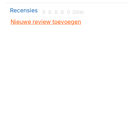
Recensies
(204)
Nieuwe review toevoegen