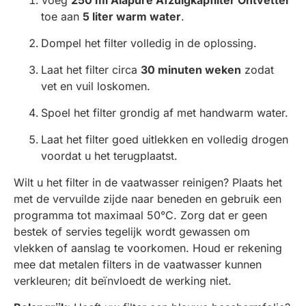
toe aan
5 liter warm water
.
Dompel het filter volledig in de oplossing.
Laat het filter circa
30 minuten weken
zodat
vet en vuil loskomen.
Spoel het filter grondig af met handwarm water.
Laat het filter goed uitlekken en volledig drogen
voordat u het terugplaatst.
Wilt u het filter in de vaatwasser reinigen? Plaats het
met de vervuilde zijde naar beneden en gebruik een
programma tot maximaal 50°C. Zorg dat er geen
bestek of servies tegelijk wordt gewassen om
vlekken of aanslag te voorkomen. Houd er rekening
mee dat metalen filters in de vaatwasser kunnen
verkleuren; dit beïnvloedt de werking niet.