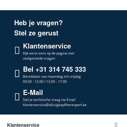
Heb je vragen?
Stel ze gerust
Klantenservice
Kijk eerst eens op de pagina met
veelgestelde vragen
Bel +31 314 745 333
Bereikbaar van maandag t/m vrijdag
09.00 - 12.00 / 13.00 - 17.00
E-Mail
Stel je technische vraag via Email
klantenservice@afzuigkapfilterexpert.be
Klantenservice