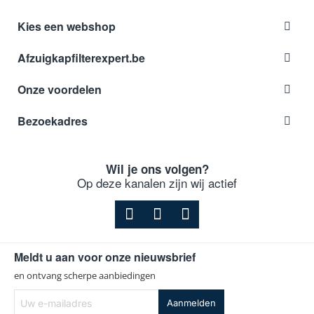
Kies een webshop
Afzuigkapfilterexpert.be
Onze voordelen
Bezoekadres
Wil je ons volgen?
Op deze kanalen zijn wij actief
Meldt u aan voor onze nieuwsbrief
en ontvang scherpe aanbiedingen
Uw
Aanmelden
e-