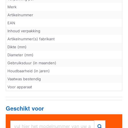
Merk
Artikelnummer
EAN
Inhoud verpakking
Artikelnummer(s) fabrikant
Dikte (mm)
Diameter (mm)
Gebruiksduur (in maanden)
Houdbaarheid (in jaren)
Vaatwas bestendig
Voor apparaat
Geschikt voor