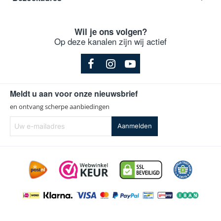
Wil je ons volgen?
Op deze kanalen zijn wij actief
Meldt u aan voor onze nieuwsbrief
en ontvang scherpe aanbiedingen
Uw
Aanmelden
e-
mailadres