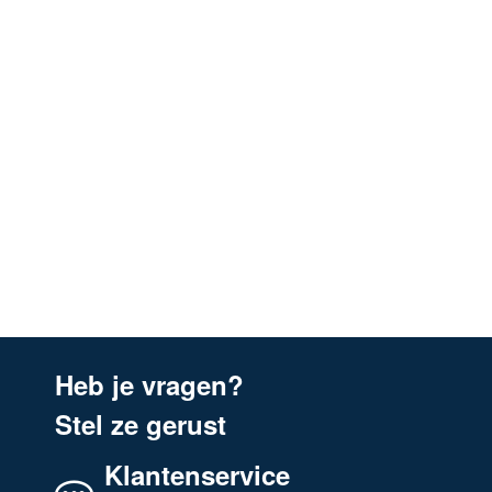
Heb je vragen?
Stel ze gerust
Klantenservice