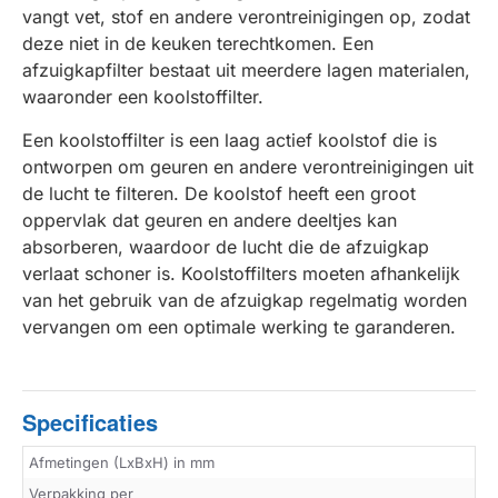
vangt vet, stof en andere verontreinigingen op, zodat
deze niet in de keuken terechtkomen. Een
afzuigkapfilter bestaat uit meerdere lagen materialen,
waaronder een koolstoffilter.
Een koolstoffilter is een laag actief koolstof die is
ontworpen om geuren en andere verontreinigingen uit
de lucht te filteren. De koolstof heeft een groot
oppervlak dat geuren en andere deeltjes kan
absorberen, waardoor de lucht die de afzuigkap
verlaat schoner is. Koolstoffilters moeten afhankelijk
van het gebruik van de afzuigkap regelmatig worden
vervangen om een optimale werking te garanderen.
Specificaties
Afmetingen (LxBxH) in mm
Verpakking per