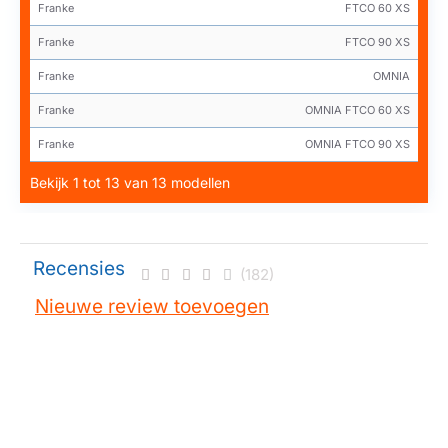
Franke
FTCO 60 XS
Franke
FTCO 90 XS
Franke
OMNIA
Franke
OMNIA FTCO 60 XS
Franke
OMNIA FTCO 90 XS
Bekijk 1 tot 13 van 13 modellen
Recensies
(182)
Nieuwe review toevoegen