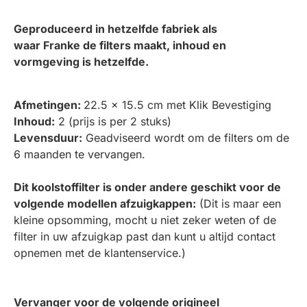
Geproduceerd in hetzelfde fabriek als
waar
Franke
de filters maakt, inhoud en
vormgeving is hetzelfde.
Afmetingen:
22.5 x 15.5 cm met Klik Bevestiging
Inhoud:
2 (prijs is per 2 stuks)
Levensduur:
Geadviseerd wordt om de filters om de
6 maanden te vervangen.
Dit koolstoffilter is onder andere geschikt voor de
volgende modellen afzuigkappen:
(Dit is maar een
kleine opsomming, mocht u niet zeker weten of de
filter in uw afzuigkap past dan kunt u altijd contact
opnemen met de klantenservice.)
Vervanger voor de volgende origineel