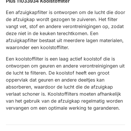
Plus 11033934 Koolstoffilter
Een afzuigkapfilter is ontworpen om de lucht die door
de afzuigkap wordt gezogen te zuiveren. Het filter
vangt vet, stof en andere verontreinigingen op, zodat
deze niet in de keuken terechtkomen. Een
afzuigkapfilter bestaat uit meerdere lagen materialen,
waaronder een koolstoffilter.
Een koolstoffilter is een laag actief koolstof die is
ontworpen om geuren en andere verontreinigingen uit
de lucht te filteren. De koolstof heeft een groot
oppervlak dat geuren en andere deeltjes kan
absorberen, waardoor de lucht die de afzuigkap
verlaat schoner is. Koolstoffilters moeten afhankelijk
van het gebruik van de afzuigkap regelmatig worden
vervangen om een optimale werking te garanderen.