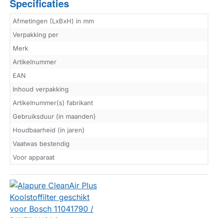
Specificaties
Afmetingen (LxBxH) in mm
Verpakking per
Merk
Artikelnummer
EAN
Inhoud verpakking
Artikelnummer(s) fabrikant
Gebruiksduur (in maanden)
Houdbaarheid (in jaren)
Vaatwas bestendig
Voor apparaat