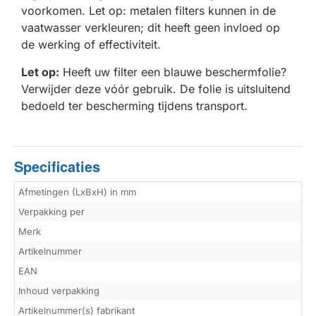
voorkomen. Let op: metalen filters kunnen in de
vaatwasser verkleuren; dit heeft geen invloed op
de werking of effectiviteit.
Let op:
Heeft uw filter een blauwe beschermfolie?
Verwijder deze vóór gebruik. De folie is uitsluitend
bedoeld ter bescherming tijdens transport.
Specificaties
Afmetingen (LxBxH) in mm
Verpakking per
Merk
Artikelnummer
EAN
Inhoud verpakking
Artikelnummer(s) fabrikant