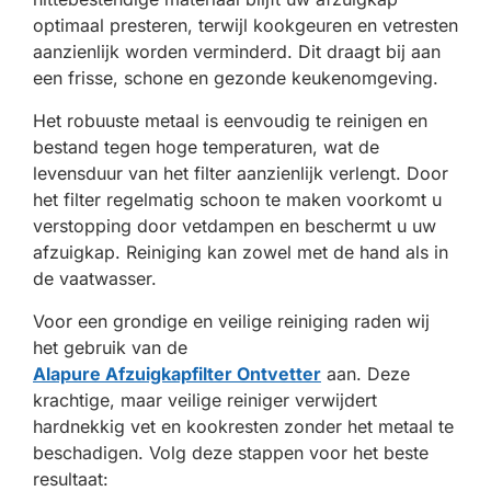
optimaal presteren, terwijl kookgeuren en vetresten
aanzienlijk worden verminderd. Dit draagt bij aan
een frisse, schone en gezonde keukenomgeving.
Het robuuste metaal is eenvoudig te reinigen en
bestand tegen hoge temperaturen, wat de
levensduur van het filter aanzienlijk verlengt. Door
het filter regelmatig schoon te maken voorkomt u
verstopping door vetdampen en beschermt u uw
afzuigkap. Reiniging kan zowel met de hand als in
de vaatwasser.
Voor een grondige en veilige reiniging raden wij
het gebruik van de
Alapure Afzuigkapfilter Ontvetter
aan. Deze
krachtige, maar veilige reiniger verwijdert
hardnekkig vet en kookresten zonder het metaal te
beschadigen. Volg deze stappen voor het beste
resultaat: