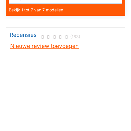
Bekijk 1 tot 7 van 7 modellen
Recensies
(163)
Nieuwe review toevoegen