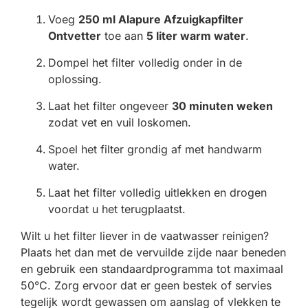
Voeg
250 ml Alapure Afzuigkapfilter
Ontvetter
toe aan
5 liter warm water
.
Dompel het filter volledig onder in de
oplossing.
Laat het filter ongeveer
30 minuten weken
zodat vet en vuil loskomen.
Spoel het filter grondig af met handwarm
water.
Laat het filter volledig uitlekken en drogen
voordat u het terugplaatst.
Wilt u het filter liever in de vaatwasser reinigen?
Plaats het dan met de vervuilde zijde naar beneden
en gebruik een standaardprogramma tot maximaal
50°C. Zorg ervoor dat er geen bestek of servies
tegelijk wordt gewassen om aanslag of vlekken te