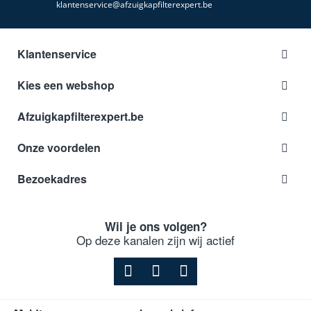
klantenservice@afzuigkapfilterexpert.be
Klantenservice
Kies een webshop
Afzuigkapfilterexpert.be
Onze voordelen
Bezoekadres
Wil je ons volgen?
Op deze kanalen zijn wij actief