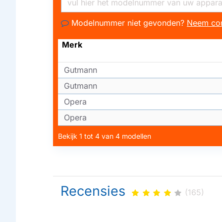
Modelnummer niet gevonden?
Neem con
Merk
Gutmann
Gutmann
Opera
Opera
Bekijk 1 tot 4 van 4 modellen
Recensies
(165)