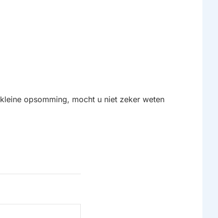
 kleine opsomming, mocht u niet zeker weten