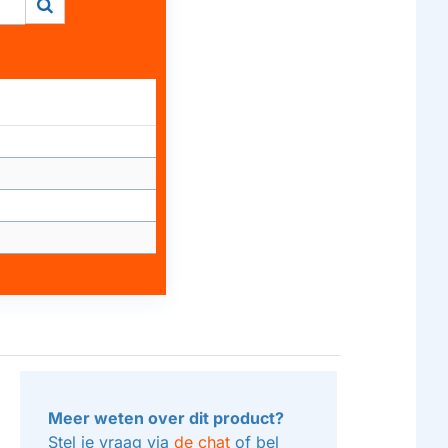
Meer weten over dit product?
Stel je vraag via
de chat
of bel