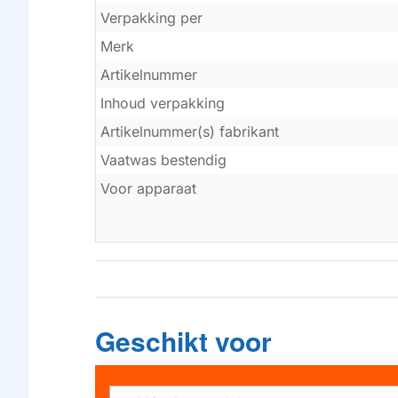
Verpakking per
Merk
Artikelnummer
Inhoud verpakking
Artikelnummer(s) fabrikant
Vaatwas bestendig
Voor apparaat
Geschikt voor