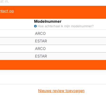
tact op
Modelnummer
Hoe achterhaal ik mijn modelnummer?
ARCO
ESTAR
ARCO
ESTAR
Nieuwe review toevoegen