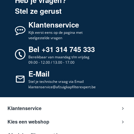
Stel ze gerust
Klantenservice
Kijk eerst eens op de pagina met
veelgestelde vragen
Bel +31 314 745 333
Bereikbaar van maandag t/m vrijdag
09.00 - 12.00 / 13.00 - 17.00
E-Mail
Stel je technische vraag via Email
klantenservice@afzuigkapfilterexpert.be
Klantenservice
Kies een webshop