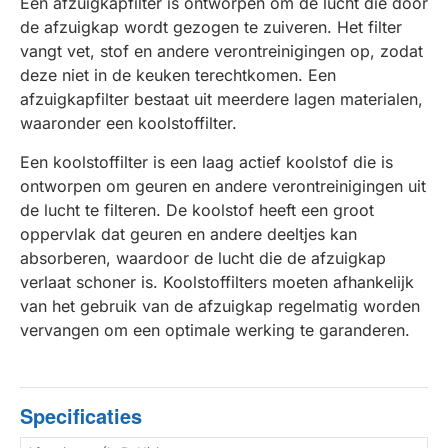
Een afzuigkapfilter is ontworpen om de lucht die door
de afzuigkap wordt gezogen te zuiveren. Het filter
vangt vet, stof en andere verontreinigingen op, zodat
deze niet in de keuken terechtkomen. Een
afzuigkapfilter bestaat uit meerdere lagen materialen,
waaronder een koolstoffilter.
Een koolstoffilter is een laag actief koolstof die is
ontworpen om geuren en andere verontreinigingen uit
de lucht te filteren. De koolstof heeft een groot
oppervlak dat geuren en andere deeltjes kan
absorberen, waardoor de lucht die de afzuigkap
verlaat schoner is. Koolstoffilters moeten afhankelijk
van het gebruik van de afzuigkap regelmatig worden
vervangen om een optimale werking te garanderen.
Specificaties