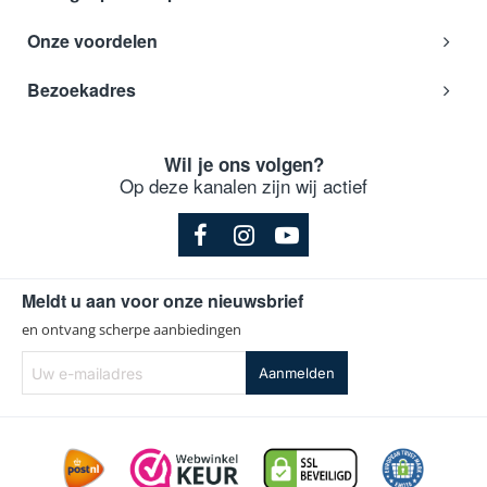
Onze voordelen
Bezoekadres
Wil je ons volgen?
Op deze kanalen zijn wij actief
Meldt u aan voor onze nieuwsbrief
en ontvang scherpe aanbiedingen
Uw
Aanmelden
e-
mailadres