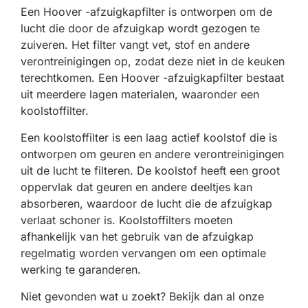
Een Hoover -afzuigkapfilter is ontworpen om de
lucht die door de afzuigkap wordt gezogen te
zuiveren. Het filter vangt vet, stof en andere
verontreinigingen op, zodat deze niet in de keuken
terechtkomen. Een Hoover -afzuigkapfilter bestaat
uit meerdere lagen materialen, waaronder een
koolstoffilter.
Een koolstoffilter is een laag actief koolstof die is
ontworpen om geuren en andere verontreinigingen
uit de lucht te filteren. De koolstof heeft een groot
oppervlak dat geuren en andere deeltjes kan
absorberen, waardoor de lucht die de afzuigkap
verlaat schoner is. Koolstoffilters moeten
afhankelijk van het gebruik van de afzuigkap
regelmatig worden vervangen om een optimale
werking te garanderen.
Niet gevonden wat u zoekt? Bekijk dan al onze