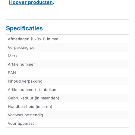
Hoover producten
.
Specificaties
Afmetingen (LxBxH) in mm
Verpakking per
Merk
Artikelnummer
EAN
Inhoud verpakking
Artikelnummer(s) fabrikant
Gebruiksduur (in maanden)
Houdbaarheid (in jaren)
Vaatwas bestendig
Voor apparaat