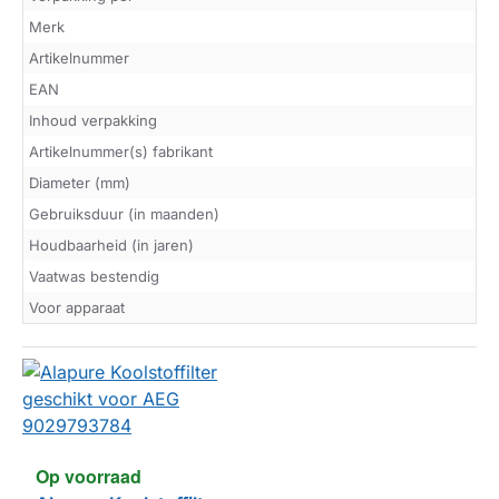
Merk
Artikelnummer
EAN
Inhoud verpakking
Artikelnummer(s) fabrikant
Diameter (mm)
Gebruiksduur (in maanden)
Houdbaarheid (in jaren)
Vaatwas bestendig
Voor apparaat
Op voorraad