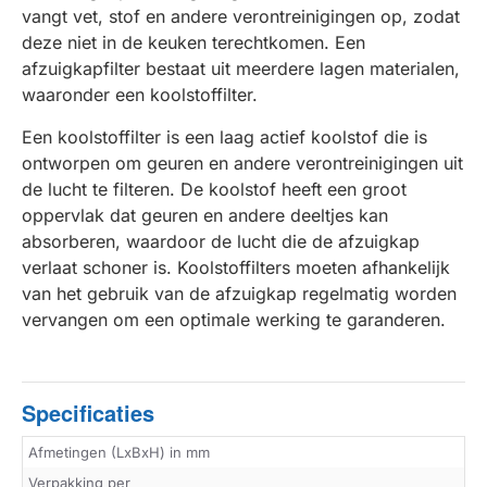
vangt vet, stof en andere verontreinigingen op, zodat
deze niet in de keuken terechtkomen. Een
afzuigkapfilter bestaat uit meerdere lagen materialen,
waaronder een koolstoffilter.
Een koolstoffilter is een laag actief koolstof die is
ontworpen om geuren en andere verontreinigingen uit
de lucht te filteren. De koolstof heeft een groot
oppervlak dat geuren en andere deeltjes kan
absorberen, waardoor de lucht die de afzuigkap
verlaat schoner is. Koolstoffilters moeten afhankelijk
van het gebruik van de afzuigkap regelmatig worden
vervangen om een optimale werking te garanderen.
Specificaties
Afmetingen (LxBxH) in mm
Verpakking per