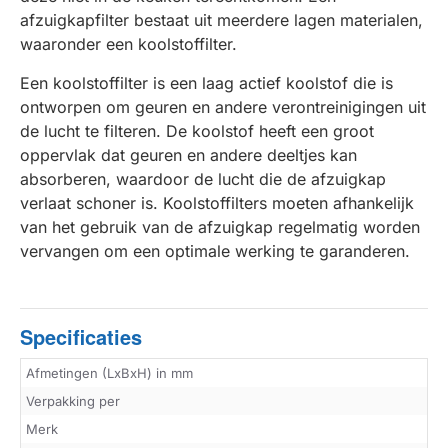
afzuigkapfilter bestaat uit meerdere lagen materialen,
waaronder een koolstoffilter.
Een koolstoffilter is een laag actief koolstof die is
ontworpen om geuren en andere verontreinigingen uit
de lucht te filteren. De koolstof heeft een groot
oppervlak dat geuren en andere deeltjes kan
absorberen, waardoor de lucht die de afzuigkap
verlaat schoner is. Koolstoffilters moeten afhankelijk
van het gebruik van de afzuigkap regelmatig worden
vervangen om een optimale werking te garanderen.
Specificaties
Afmetingen (LxBxH) in mm
Verpakking per
Merk