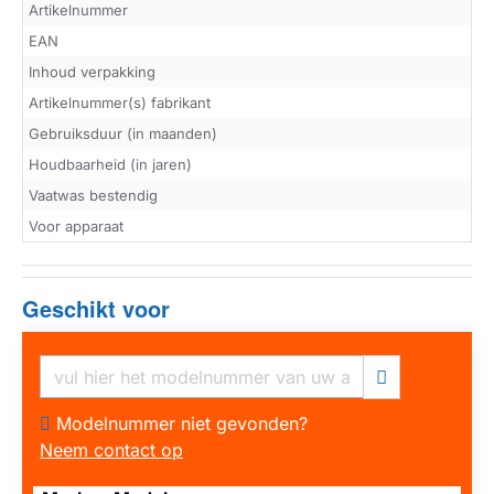
Artikelnummer
EAN
Inhoud verpakking
Artikelnummer(s) fabrikant
Gebruiksduur (in maanden)
Houdbaarheid (in jaren)
Vaatwas bestendig
Voor apparaat
Geschikt voor
Modelnummer niet gevonden?
Neem contact op