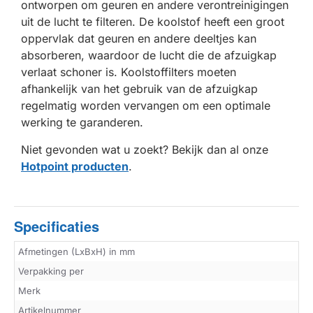
ontworpen om geuren en andere verontreinigingen
uit de lucht te filteren. De koolstof heeft een groot
oppervlak dat geuren en andere deeltjes kan
absorberen, waardoor de lucht die de afzuigkap
verlaat schoner is. Koolstoffilters moeten
afhankelijk van het gebruik van de afzuigkap
regelmatig worden vervangen om een optimale
werking te garanderen.
Niet gevonden wat u zoekt? Bekijk dan al onze
Hotpoint producten
.
Specificaties
Afmetingen (LxBxH) in mm
Verpakking per
Merk
Artikelnummer