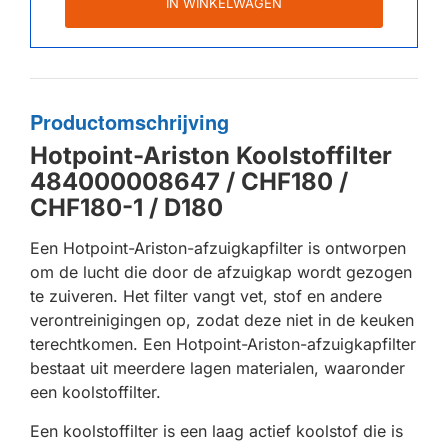
IN WINKELWAGEN
Productomschrijving
Hotpoint-Ariston Koolstoffilter
484000008647 / CHF180 /
CHF180-1 / D180
Een Hotpoint-Ariston-afzuigkapfilter is ontworpen
om de lucht die door de afzuigkap wordt gezogen
te zuiveren. Het filter vangt vet, stof en andere
verontreinigingen op, zodat deze niet in de keuken
terechtkomen. Een Hotpoint-Ariston-afzuigkapfilter
bestaat uit meerdere lagen materialen, waaronder
een koolstoffilter.
Een koolstoffilter is een laag actief koolstof die is