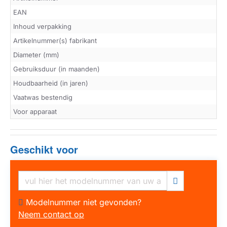
EAN
Inhoud verpakking
Artikelnummer(s) fabrikant
Diameter (mm)
Gebruiksduur (in maanden)
Houdbaarheid (in jaren)
Vaatwas bestendig
Voor apparaat
Geschikt voor
Modelnummer niet gevonden?
Neem contact op