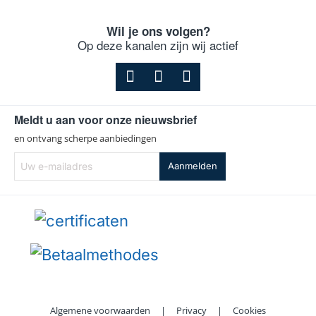
Wil je ons volgen?
Op deze kanalen zijn wij actief
Meldt u aan voor onze nieuwsbrief
en ontvang scherpe aanbiedingen
Uw
Aanmelden
e-
mailadres
Algemene voorwaarden
|
Privacy
|
Cookies