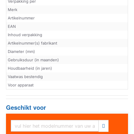
Verpakking per
Merk
Artikelnummer
EAN
Inhoud verpakking
Artikelnummer(s) fabrikant
Diameter (mm)
Gebruiksduur (in maanden)
Houdbaarheid (in jaren)
Vaatwas bestendig
Voor apparaat
Geschikt voor