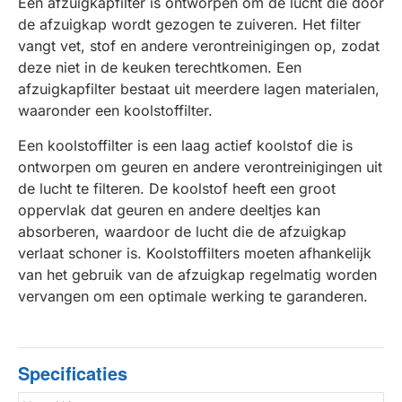
Een afzuigkapfilter is ontworpen om de lucht die door
de afzuigkap wordt gezogen te zuiveren. Het filter
vangt vet, stof en andere verontreinigingen op, zodat
deze niet in de keuken terechtkomen. Een
afzuigkapfilter bestaat uit meerdere lagen materialen,
waaronder een koolstoffilter.
Een koolstoffilter is een laag actief koolstof die is
ontworpen om geuren en andere verontreinigingen uit
de lucht te filteren. De koolstof heeft een groot
oppervlak dat geuren en andere deeltjes kan
absorberen, waardoor de lucht die de afzuigkap
verlaat schoner is. Koolstoffilters moeten afhankelijk
van het gebruik van de afzuigkap regelmatig worden
vervangen om een optimale werking te garanderen.
Specificaties