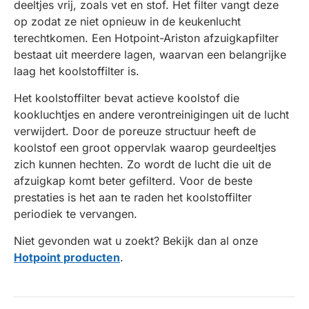
deeltjes vrij, zoals vet en stof. Het filter vangt deze
op zodat ze niet opnieuw in de keukenlucht
terechtkomen. Een Hotpoint-Ariston afzuigkapfilter
bestaat uit meerdere lagen, waarvan een belangrijke
laag het koolstoffilter is.
Het koolstoffilter bevat actieve koolstof die
kookluchtjes en andere verontreinigingen uit de lucht
verwijdert. Door de poreuze structuur heeft de
koolstof een groot oppervlak waarop geurdeeltjes
zich kunnen hechten. Zo wordt de lucht die uit de
afzuigkap komt beter gefilterd. Voor de beste
prestaties is het aan te raden het koolstoffilter
periodiek te vervangen.
Niet gevonden wat u zoekt? Bekijk dan al onze
Hotpoint producten
.