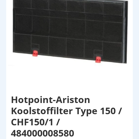
Hotpoint-Ariston
Koolstoffilter Type 150 /
CHF150/1 /
484000008580