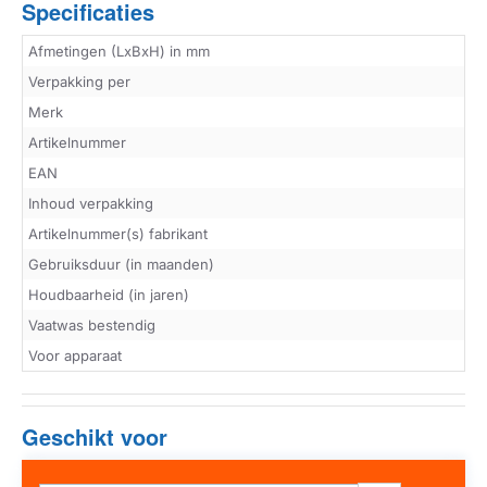
Specificaties
Afmetingen (LxBxH) in mm
Verpakking per
Merk
Artikelnummer
EAN
Inhoud verpakking
Artikelnummer(s) fabrikant
Gebruiksduur (in maanden)
Houdbaarheid (in jaren)
Vaatwas bestendig
Voor apparaat
Geschikt voor