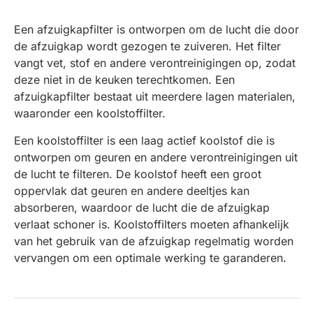
Een afzuigkapfilter is ontworpen om de lucht die door
de afzuigkap wordt gezogen te zuiveren. Het filter
vangt vet, stof en andere verontreinigingen op, zodat
deze niet in de keuken terechtkomen. Een
afzuigkapfilter bestaat uit meerdere lagen materialen,
waaronder een koolstoffilter.
Een koolstoffilter is een laag actief koolstof die is
ontworpen om geuren en andere verontreinigingen uit
de lucht te filteren. De koolstof heeft een groot
oppervlak dat geuren en andere deeltjes kan
absorberen, waardoor de lucht die de afzuigkap
verlaat schoner is. Koolstoffilters moeten afhankelijk
van het gebruik van de afzuigkap regelmatig worden
vervangen om een optimale werking te garanderen.