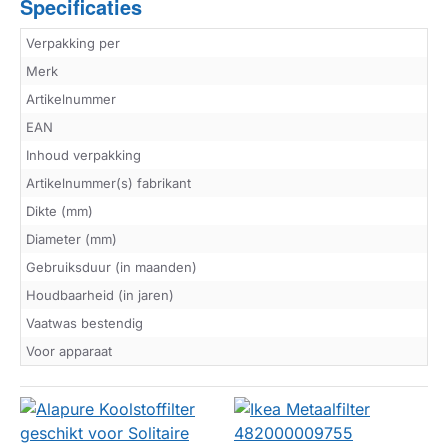
Specificaties
Verpakking per
Merk
Artikelnummer
EAN
Inhoud verpakking
Artikelnummer(s) fabrikant
Dikte (mm)
Diameter (mm)
Gebruiksduur (in maanden)
Houdbaarheid (in jaren)
Vaatwas bestendig
Voor apparaat