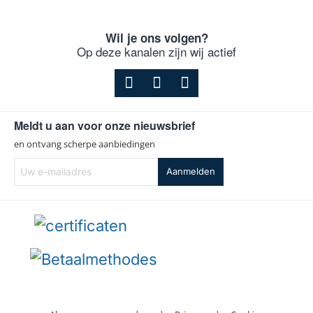
Wil je ons volgen?
Op deze kanalen zijn wij actief
Meldt u aan voor onze nieuwsbrief
en ontvang scherpe aanbiedingen
Uw
Aanmelden
e-
mailadres