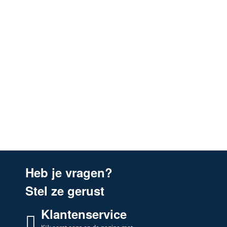
Heb je vragen?
Stel ze gerust
Klantenservice