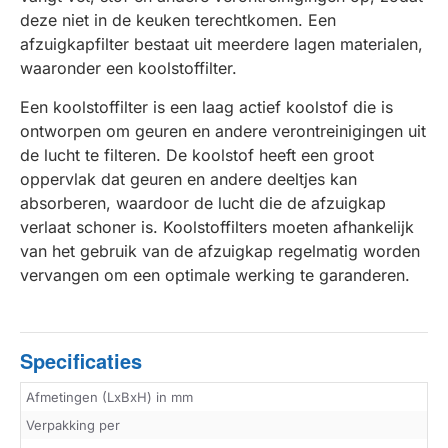
deze niet in de keuken terechtkomen. Een
afzuigkapfilter bestaat uit meerdere lagen materialen,
waaronder een koolstoffilter.
Een koolstoffilter is een laag actief koolstof die is
ontworpen om geuren en andere verontreinigingen uit
de lucht te filteren. De koolstof heeft een groot
oppervlak dat geuren en andere deeltjes kan
absorberen, waardoor de lucht die de afzuigkap
verlaat schoner is. Koolstoffilters moeten afhankelijk
van het gebruik van de afzuigkap regelmatig worden
vervangen om een optimale werking te garanderen.
Specificaties
Afmetingen (LxBxH) in mm
Verpakking per