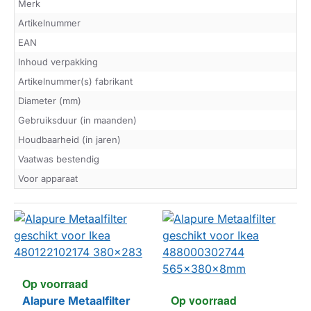
Merk
Artikelnummer
EAN
Inhoud verpakking
Artikelnummer(s) fabrikant
Diameter (mm)
Gebruiksduur (in maanden)
Houdbaarheid (in jaren)
Vaatwas bestendig
Voor apparaat
Op voorraad
Op voorraad
Alapure Metaalfilter