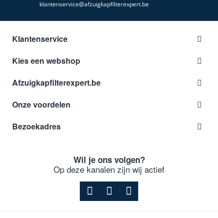
klantenservice@afzuigkapfilterexpert.be
Klantenservice
Kies een webshop
Afzuigkapfilterexpert.be
Onze voordelen
Bezoekadres
Wil je ons volgen?
Op deze kanalen zijn wij actief