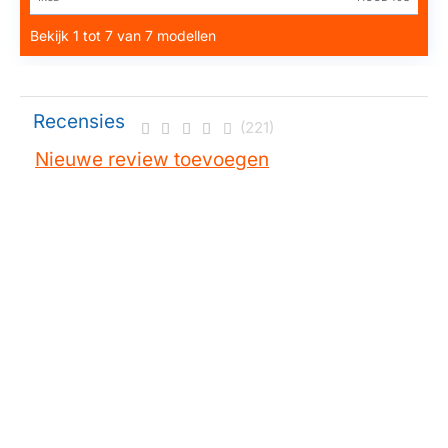
Bekijk 1 tot 7 van 7 modellen
Recensies
(221)
Nieuwe review toevoegen