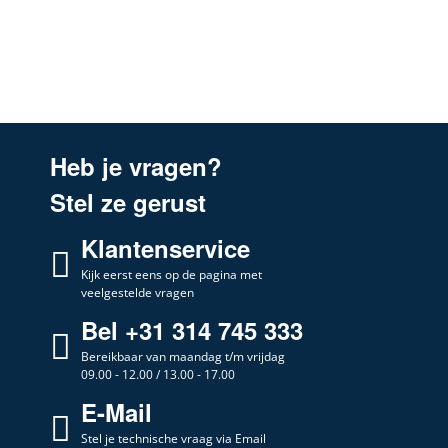
Heb je vragen?
Stel ze gerust
Klantenservice
Kijk eerst eens op de pagina met
veelgestelde vragen
Bel +31 314 745 333
Bereikbaar van maandag t/m vrijdag
09.00 - 12.00 / 13.00 - 17.00
E-Mail
Stel je technische vraag via Email