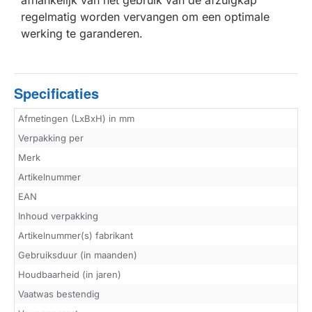
regelmatig worden vervangen om een optimale
werking te garanderen.
Specificaties
Afmetingen (LxBxH) in mm
Verpakking per
Merk
Artikelnummer
EAN
Inhoud verpakking
Artikelnummer(s) fabrikant
Gebruiksduur (in maanden)
Houdbaarheid (in jaren)
Vaatwas bestendig