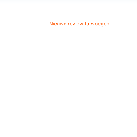
Nieuwe review toevoegen