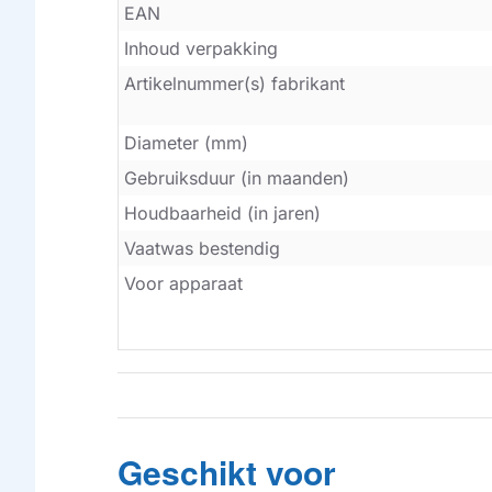
EAN
Inhoud verpakking
Artikelnummer(s) fabrikant
Diameter (mm)
Gebruiksduur (in maanden)
Houdbaarheid (in jaren)
Vaatwas bestendig
Voor apparaat
Geschikt voor