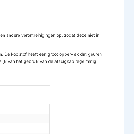
 en andere verontreinigingen op, zodat deze niet in
eren. De koolstof heeft een groot oppervlak dat geuren
elijk van het gebruik van de afzuigkap regelmatig