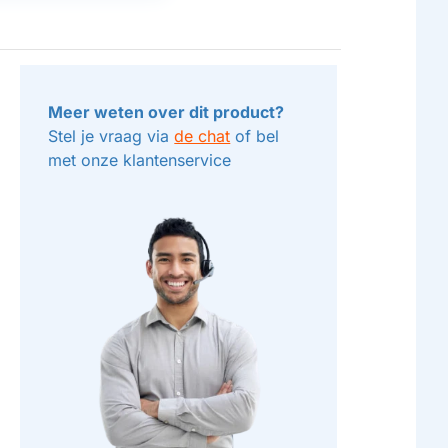
Meer weten over dit product?
Stel je vraag via
de chat
of bel
met onze klantenservice