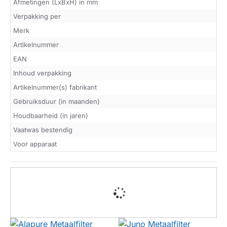
Afmetingen (LxBxH) in mm
Verpakking per
Merk
Artikelnummer
EAN
Inhoud verpakking
Artikelnummer(s) fabrikant
Gebruiksduur (in maanden)
Houdbaarheid (in jaren)
Vaatwas bestendig
Voor apparaat