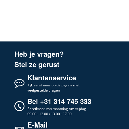
Heb je vragen?
Stel ze gerust
Klantenservice
Kijk eerst eens op de pagina met
veelgestelde vragen
Bel +31 314 745 333
Bereikbaar van maandag t/m vrijdag
09.00 - 12.00 / 13.00 - 17.00
E-Mail