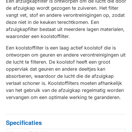
Een afzuigkapfilter is ontworpen om de lucht die door
de afzuigkap wordt gezogen te zuiveren. Het filter
vangt vet, stof en andere verontreinigingen op, zodat
deze niet in de keuken terechtkomen. Een
afzuigkapfilter bestaat uit meerdere lagen materialen,
waaronder een koolstoffilter.
Een koolstoffilter is een laag actief koolstof die is
ontworpen om geuren en andere verontreinigingen uit
de lucht te filteren. De koolstof heeft een groot
oppervlak dat geuren en andere deeltjes kan
absorberen, waardoor de lucht die de afzuigkap
verlaat schoner is. Koolstoffilters moeten afhankelijk
van het gebruik van de afzuigkap regelmatig worden
vervangen om een optimale werking te garanderen.
Specificaties