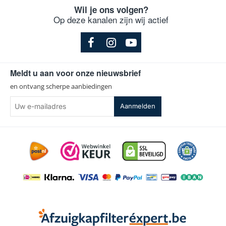
Wil je ons volgen?
Op deze kanalen zijn wij actief
Meldt u aan voor onze nieuwsbrief
en ontvang scherpe aanbiedingen
Uw
Aanmelden
e-
mailadres