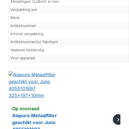
Afmetingen (LxBxH) in mm
Verpakking per
Merk
Artikelnummer
Inhoud verpakking
Artikelnummer(s) fabrikant
Vaatwas bestendig
Voor apparaat
Op voorraad
Alapure Metaalfilter
geschikt voor Juno