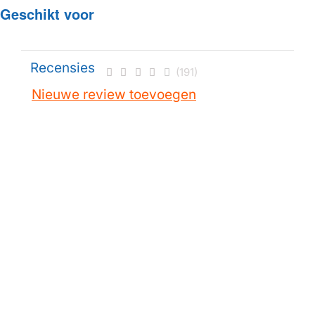
Geschikt voor
Recensies
(191)
Nieuwe review toevoegen