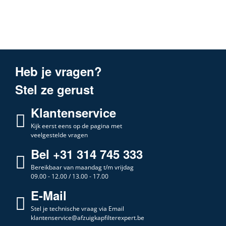
Heb je vragen?
Stel ze gerust
Klantenservice
Kijk eerst eens op de pagina met
veelgestelde vragen
Bel +31 314 745 333
Bereikbaar van maandag t/m vrijdag
09.00 - 12.00 / 13.00 - 17.00
E-Mail
Stel je technische vraag via Email
klantenservice@afzuigkapfilterexpert.be