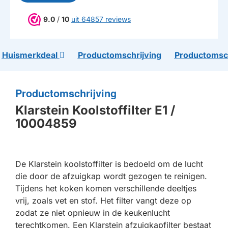
9.0
/
10
uit 64857 reviews
Huismerkdeal
Productomschrijving
Productomsch
Productomschrijving
Klarstein Koolstoffilter E1 /
10004859
De Klarstein koolstoffilter is bedoeld om de lucht
die door de afzuigkap wordt gezogen te reinigen.
Tijdens het koken komen verschillende deeltjes
vrij, zoals vet en stof. Het filter vangt deze op
zodat ze niet opnieuw in de keukenlucht
terechtkomen. Een Klarstein afzuigkapfilter bestaat