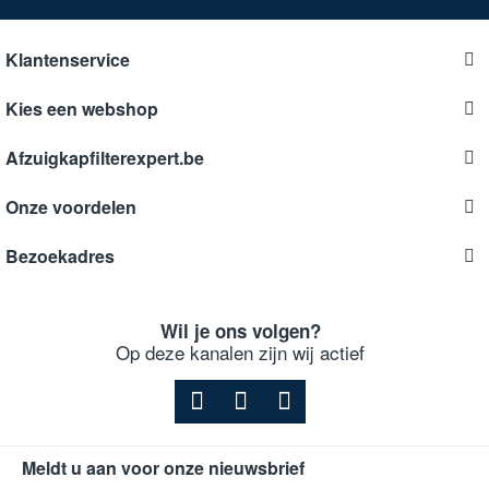
Klantenservice
Kies een webshop
Afzuigkapfilterexpert.be
Onze voordelen
Bezoekadres
Wil je ons volgen?
Op deze kanalen zijn wij actief
Meldt u aan voor onze nieuwsbrief