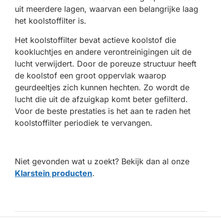
uit meerdere lagen, waarvan een belangrijke laag
het koolstoffilter is.
Het koolstoffilter bevat actieve koolstof die
kookluchtjes en andere verontreinigingen uit de
lucht verwijdert. Door de poreuze structuur heeft
de koolstof een groot oppervlak waarop
geurdeeltjes zich kunnen hechten. Zo wordt de
lucht die uit de afzuigkap komt beter gefilterd.
Voor de beste prestaties is het aan te raden het
koolstoffilter periodiek te vervangen.
Niet gevonden wat u zoekt? Bekijk dan al onze
Klarstein producten
.