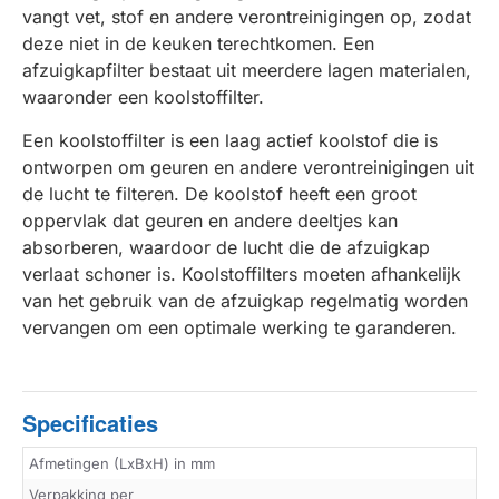
vangt vet, stof en andere verontreinigingen op, zodat
deze niet in de keuken terechtkomen. Een
afzuigkapfilter bestaat uit meerdere lagen materialen,
waaronder een koolstoffilter.
Een koolstoffilter is een laag actief koolstof die is
ontworpen om geuren en andere verontreinigingen uit
de lucht te filteren. De koolstof heeft een groot
oppervlak dat geuren en andere deeltjes kan
absorberen, waardoor de lucht die de afzuigkap
verlaat schoner is. Koolstoffilters moeten afhankelijk
van het gebruik van de afzuigkap regelmatig worden
vervangen om een optimale werking te garanderen.
Specificaties
Afmetingen (LxBxH) in mm
Verpakking per