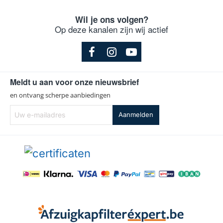
Wil je ons volgen?
Op deze kanalen zijn wij actief
Meldt u aan voor onze nieuwsbrief
en ontvang scherpe aanbiedingen
Uw
Aanmelden
e-
mailadres