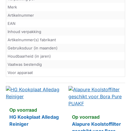
Merk
Artikelnummer
EAN
Inhoud verpakking
Artikelnummer(s) fabrikant
Gebruiksduur (in maanden)
Houdbaarheid (in jaren)
Vaatwas bestendig
Voor apparaat
Op voorraad
Op voorraad
HG Kookplaat Alledag
Reiniger
Alapure Koolstoffilter
geschikt voor Bora