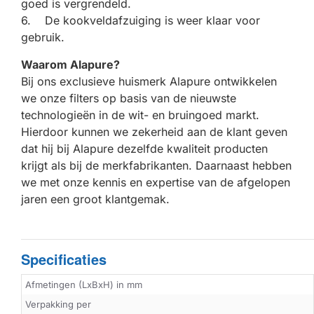
goed is vergrendeld.
6. De kookveldafzuiging is weer klaar voor
gebruik.
Waarom Alapure?
Bij ons exclusieve huismerk Alapure ontwikkelen
we onze filters op basis van de nieuwste
technologieën in de wit- en bruingoed markt.
Hierdoor kunnen we zekerheid aan de klant geven
dat hij bij Alapure dezelfde kwaliteit producten
krijgt als bij de merkfabrikanten. Daarnaast hebben
we met onze kennis en expertise van de afgelopen
jaren een groot klantgemak.
Specificaties
Afmetingen (LxBxH) in mm
Verpakking per