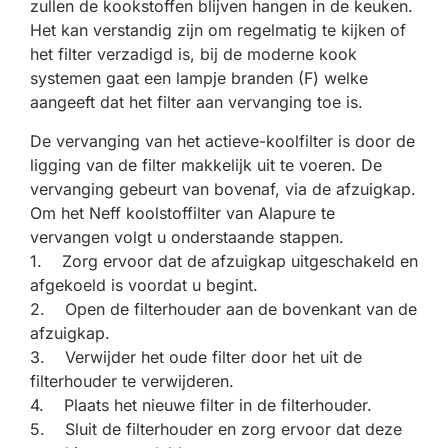
zullen de kookstoffen blijven hangen in de keuken.
Het kan verstandig zijn om regelmatig te kijken of
het filter verzadigd is, bij de moderne kook
systemen gaat een lampje branden (F) welke
aangeeft dat het filter aan vervanging toe is.
De vervanging van het actieve-koolfilter is door de
ligging van de filter makkelijk uit te voeren. De
vervanging gebeurt van bovenaf, via de afzuigkap.
Om het Neff koolstoffilter van Alapure te
vervangen volgt u onderstaande stappen.
1. Zorg ervoor dat de afzuigkap uitgeschakeld en
afgekoeld is voordat u begint.
2. Open de filterhouder aan de bovenkant van de
afzuigkap.
3. Verwijder het oude filter door het uit de
filterhouder te verwijderen.
4. Plaats het nieuwe filter in de filterhouder.
5. Sluit de filterhouder en zorg ervoor dat deze