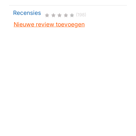
Recensies
(198)
Nieuwe review toevoegen