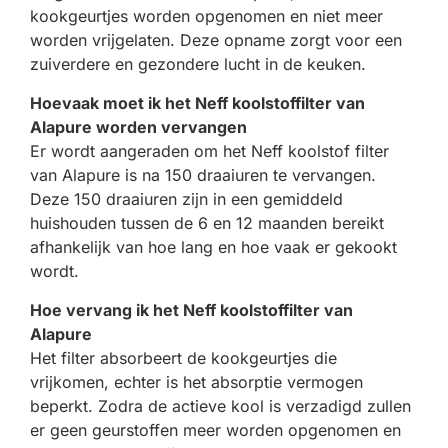
kookgeurtjes worden opgenomen en niet meer
worden vrijgelaten. Deze opname zorgt voor een
zuiverdere en gezondere lucht in de keuken.
Hoevaak moet ik het Neff koolstoffilter van
Alapure worden vervangen
Er wordt aangeraden om het Neff koolstof filter
van Alapure is na 150 draaiuren te vervangen.
Deze 150 draaiuren zijn in een gemiddeld
huishouden tussen de 6 en 12 maanden bereikt
afhankelijk van hoe lang en hoe vaak er gekookt
wordt.
Hoe vervang ik het Neff koolstoffilter van
Alapure
Het filter absorbeert de kookgeurtjes die
vrijkomen, echter is het absorptie vermogen
beperkt. Zodra de actieve kool is verzadigd zullen
er geen geurstoffen meer worden opgenomen en