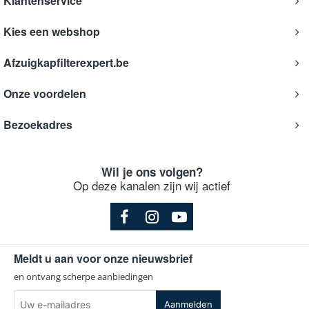
Klantenservice
Kies een webshop
Afzuigkapfilterexpert.be
Onze voordelen
Bezoekadres
Wil je ons volgen?
Op deze kanalen zijn wij actief
Meldt u aan voor onze nieuwsbrief
en ontvang scherpe aanbiedingen
Uw
Aanmelden
e-