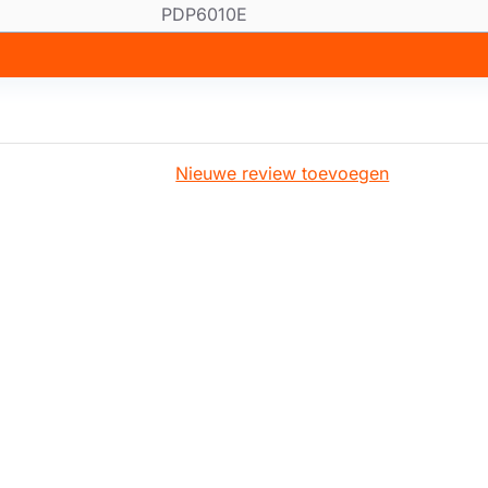
PDP6010E
Nieuwe review toevoegen