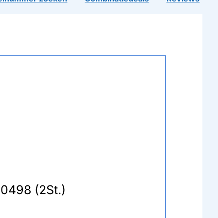
0498 (2St.)