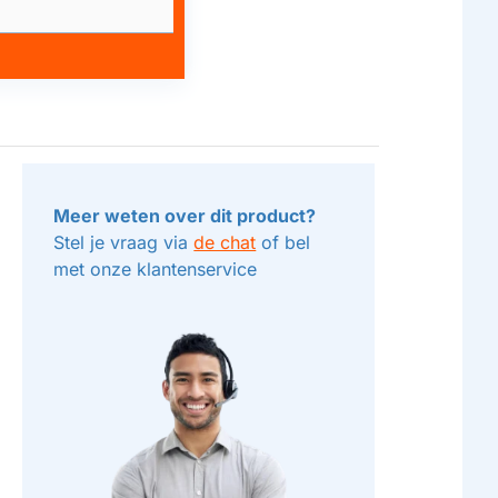
Meer weten over dit product?
Stel je vraag via
de chat
of bel
met onze klantenservice