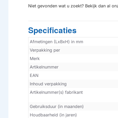
Niet gevonden wat u zoekt? Bekijk dan al o
Specificaties
Afmetingen (LxBxH) in mm
Verpakking per
Merk
Artikelnummer
EAN
Inhoud verpakking
Artikelnummer(s) fabrikant
Gebruiksduur (in maanden)
Houdbaarheid (in jaren)