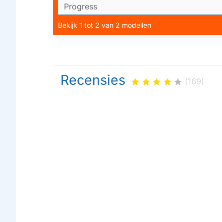
Progress
Bekijk 1 tot 2 van 2 modellen
Recensies
(169)