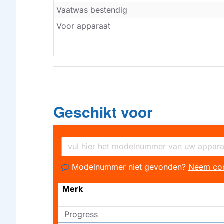
Vaatwas bestendig
Voor apparaat
Geschikt voor
Modelnummer niet gevonden?
Neem con
Merk
Progress