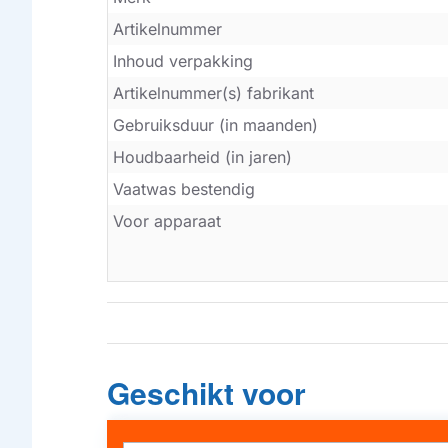
Artikelnummer
Inhoud verpakking
Artikelnummer(s) fabrikant
Gebruiksduur (in maanden)
Houdbaarheid (in jaren)
Vaatwas bestendig
Voor apparaat
Geschikt voor