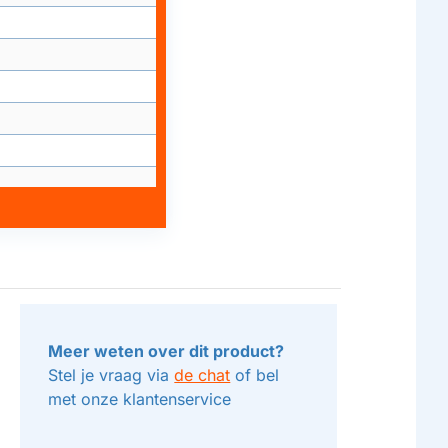
Meer weten over dit product?
Stel je vraag via
de chat
of bel
met onze klantenservice