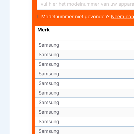
Modelnummer niet gevonden?
Neem con
Merk
Samsung
Samsung
Samsung
Samsung
Samsung
Samsung
Samsung
Samsung
Samsung
Samsung