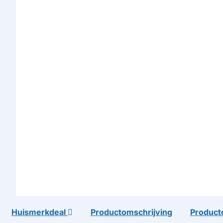
Huismerkdeal
Productomschrijving
Product