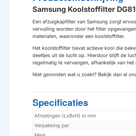
Samsung Koolstoffilter DG81
Een afzuigkapfilter van Samsung zorgt ervoor
vervuiling worden door het filter opgevangen
materialen, waaronder een koolstoffilter.
Het koolstoffilter bevat actieve kool die be
deeltjes uit de lucht op. Hierdoor blijft de l
regelmatig te vervangen, afhankelijk van het
Niet gevonden wat u zoekt? Bekijk dan al o
Specificaties
Afmetingen (LxBxH) in mm
Verpakking per
Merk