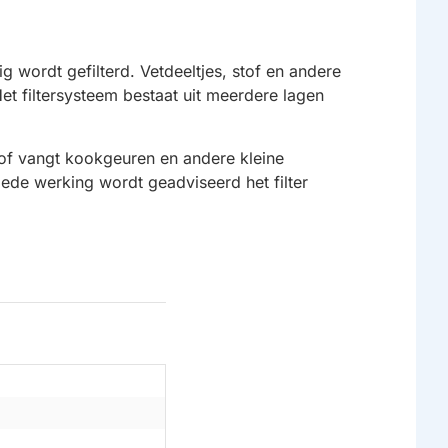
 wordt gefilterd. Vetdeeltjes, stof en andere
t filtersysteem bestaat uit meerdere lagen
tof vangt kookgeuren en andere kleine
goede werking wordt geadviseerd het filter