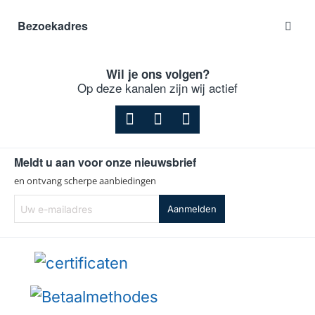
Bezoekadres
Wil je ons volgen?
Op deze kanalen zijn wij actief
Meldt u aan voor onze nieuwsbrief
en ontvang scherpe aanbiedingen
Uw
Aanmelden
e-
mailadres