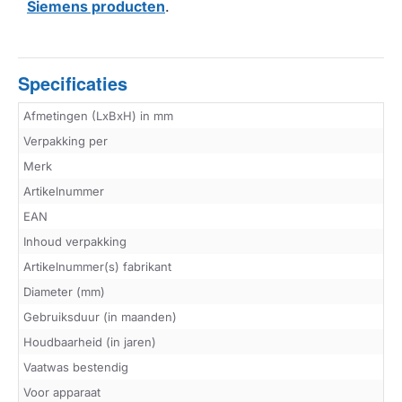
Siemens producten
.
Specificaties
Afmetingen (LxBxH) in mm
Verpakking per
Merk
Artikelnummer
EAN
Inhoud verpakking
Artikelnummer(s) fabrikant
Diameter (mm)
Gebruiksduur (in maanden)
Houdbaarheid (in jaren)
Vaatwas bestendig
Voor apparaat