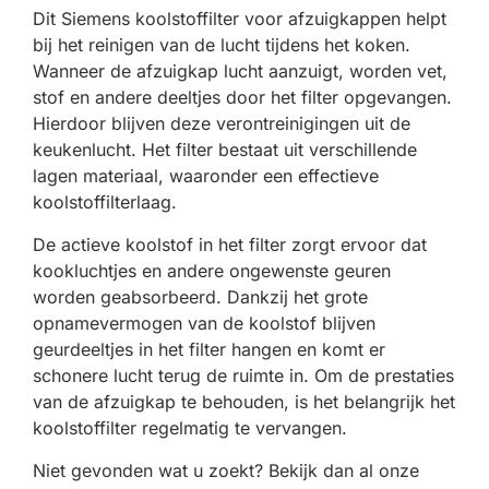
Dit Siemens koolstoffilter voor afzuigkappen helpt
bij het reinigen van de lucht tijdens het koken.
Wanneer de afzuigkap lucht aanzuigt, worden vet,
stof en andere deeltjes door het filter opgevangen.
Hierdoor blijven deze verontreinigingen uit de
keukenlucht. Het filter bestaat uit verschillende
lagen materiaal, waaronder een effectieve
koolstoffilterlaag.
De actieve koolstof in het filter zorgt ervoor dat
kookluchtjes en andere ongewenste geuren
worden geabsorbeerd. Dankzij het grote
opnamevermogen van de koolstof blijven
geurdeeltjes in het filter hangen en komt er
schonere lucht terug de ruimte in. Om de prestaties
van de afzuigkap te behouden, is het belangrijk het
koolstoffilter regelmatig te vervangen.
Niet gevonden wat u zoekt? Bekijk dan al onze